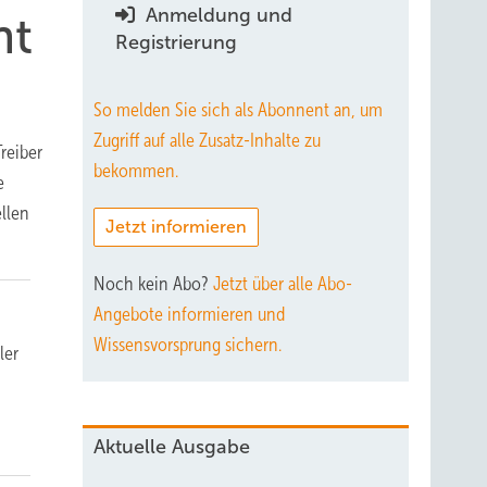
Anmeldung und
nt
Registrierung
So melden Sie sich als Abonnent an, um
Zugriff auf alle Zusatz-Inhalte zu
reiber
bekommen.
e
llen
Jetzt informieren
Noch kein Abo?
Jetzt über alle Abo-
Angebote informieren und
Wissensvorsprung sichern.
ler
Aktuelle Ausgabe