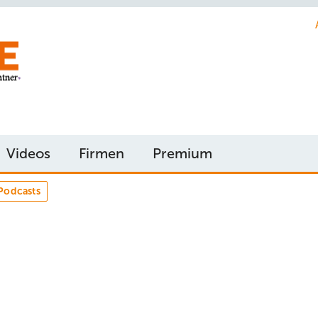
Videos
Firmen
Premium
Podcasts