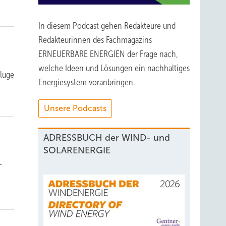
In diesem Podcast gehen Redakteure und
Redakteurinnen des Fachmagazins
ERNEUERBARE ENERGIEN der Frage nach,
welche Ideen und Lösungen ein nachhaltiges
kluge
Energiesystem voranbringen.
Unsere Podcasts
ADRESSBUCH der WIND- und
SOLARENERGIE
–