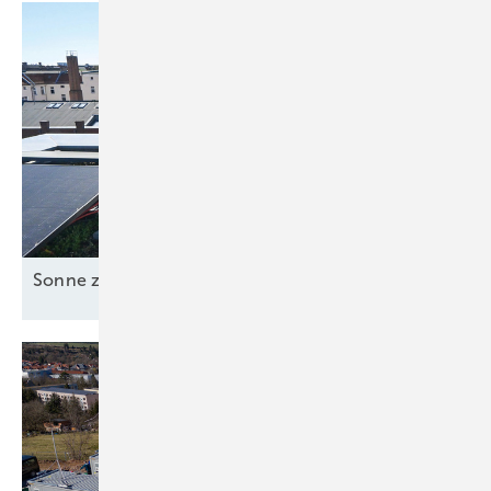
Sonne zusammen
nutzen