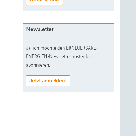
Newsletter
Ja, ich möchte den ERNEUERBARE-
ENERGIEN-Newsletter kostenlos
abonnieren.
Jetzt anmelden!