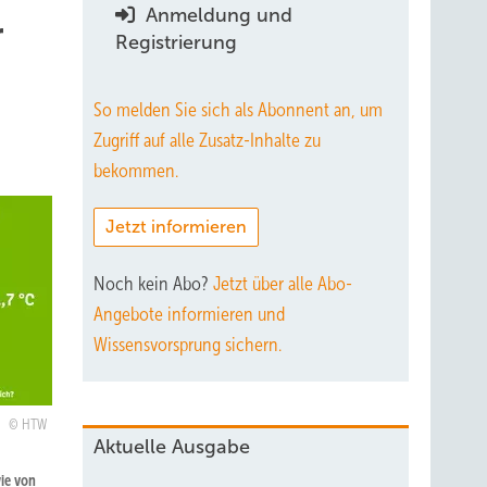
Anmeldung und
r
Registrierung
So melden Sie sich als Abonnent an, um
Zugriff auf alle Zusatz-Inhalte zu
bekommen.
Jetzt informieren
Noch kein Abo?
Jetzt über alle Abo-
Angebote informieren und
Wissensvorsprung sichern.
HTW
Aktuelle Ausgabe
ie von