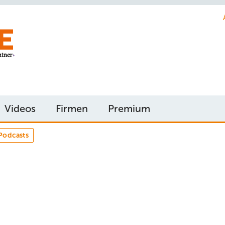
Videos
Firmen
Premium
Podcasts