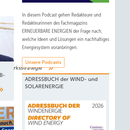
In diesem Podcast gehen Redakteure und
Redakteurinnen des Fachmagazins
ERNEUERBARE ENERGIEN der Frage nach,
welche Ideen und Lösungen ein nachhaltiges
Energiesystem voranbringen.
Unsere Podcasts
Kraftwerksstrategie
B-
ADRESSBUCH der WIND- und
SOLARENERGIE