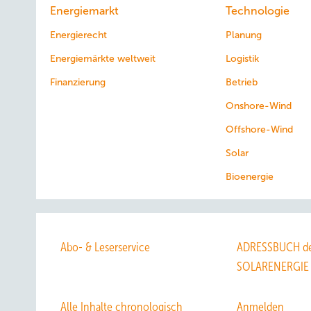
Energiemarkt
Technologie
Energierecht
Planung
Energiemärkte weltweit
Logistik
Finanzierung
Betrieb
Onshore-Wind
Offshore-Wind
Solar
Bioenergie
Abo- & Leserservice
ADRESSBUCH de
SOLARENERGIE
Alle Inhalte chronologisch
Anmelden