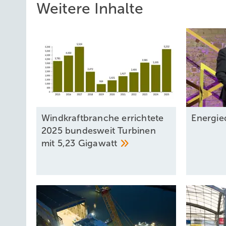
Weitere Inhalte
Windkraftbranche errichtete
Energie
2025 bundesweit Turbinen
mit 5,23
Gigawatt