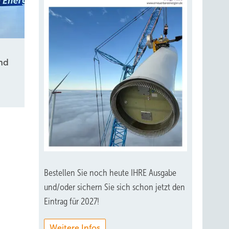
nd
Bestellen Sie noch heute IHRE Ausgabe
und/oder sichern Sie sich schon jetzt den
Eintrag für 2027!
Weitere Infos