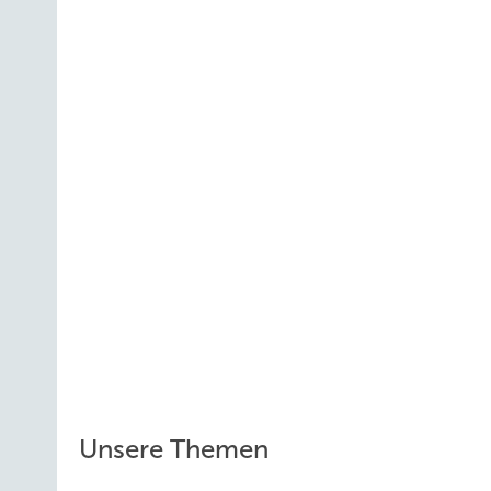
Unsere Themen