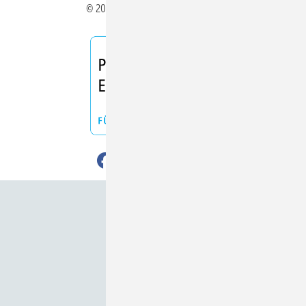
© 2026 ERNEUERBARE ENERGIEN
Nach oben