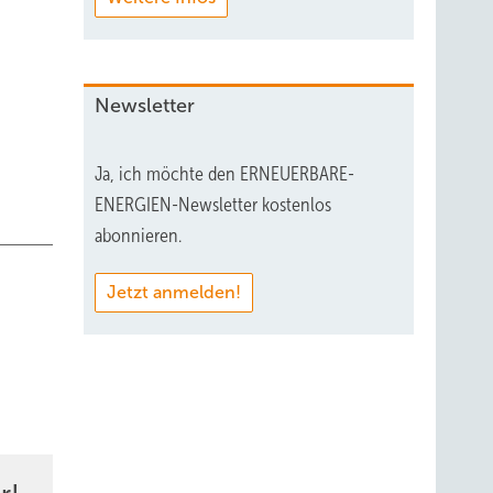
Newsletter
Ja, ich möchte den ERNEUERBARE-
ENERGIEN-Newsletter kostenlos
abonnieren.
Jetzt anmelden!