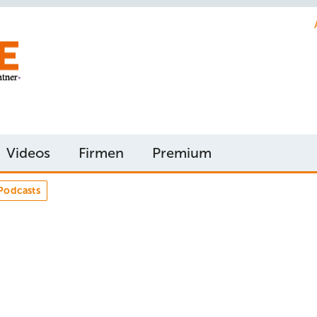
Videos
Firmen
Premium
Podcasts