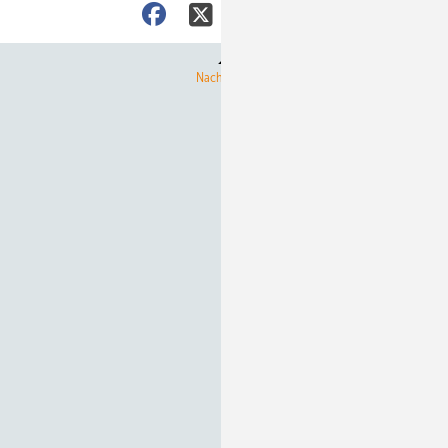
Nach oben