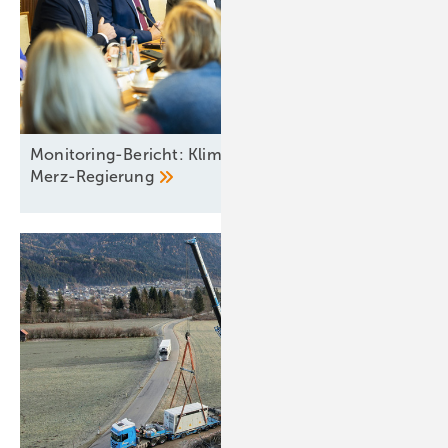
Monitoring-Bericht: Klimahausaufgaben für die
Merz-Regierung