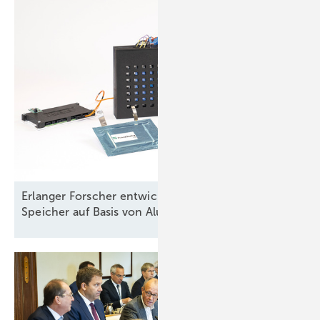
Erlanger Forscher entwickeln anwendbaren
Speicher auf Basis von Aluminium und
Graphit