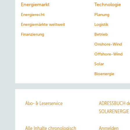
Energiemarkt
Technologie
Energierecht
Planung
Energiemärkte weltweit
Logistik
Finanzierung
Betrieb
Onshore-Wind
Offshore-Wind
Solar
Bioenergie
Abo- & Leserservice
ADRESSBUCH de
SOLARENERGIE
Alle Inhalte chronologisch
Anmelden