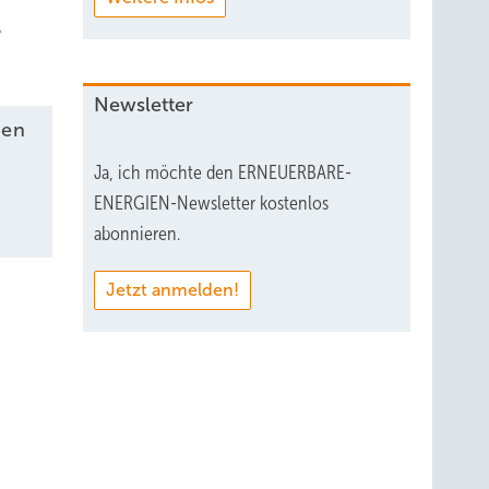
Newsletter
nen
Ja, ich möchte den ERNEUERBARE-
ENERGIEN-Newsletter kostenlos
abonnieren.
Jetzt anmelden!