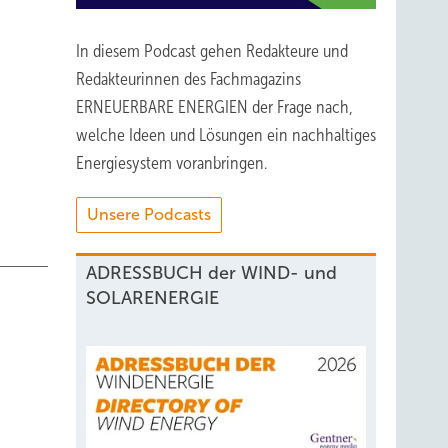
In diesem Podcast gehen Redakteure und
Redakteurinnen des Fachmagazins
ERNEUERBARE ENERGIEN der Frage nach,
welche Ideen und Lösungen ein nachhaltiges
Energiesystem voranbringen.
Unsere Podcasts
ADRESSBUCH der WIND- und
SOLARENERGIE