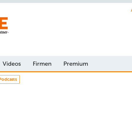
Videos
Firmen
Premium
Podcasts