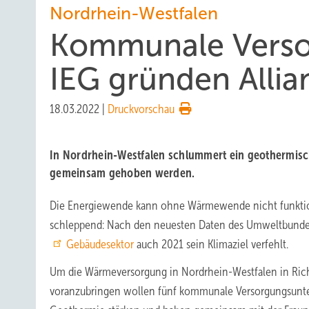
Nordrhein-Westfalen
Kommunale Verso
IEG gründen Alli
18.03.2022
|
Druckvorschau
In Nordrhein-Westfalen schlummert ein geothermisch
gemeinsam gehoben werden.
Die Energiewende kann ohne Wärmewende nicht funktion
schleppend: Nach den neuesten Daten des Umweltbunde
Gebäudesektor
auch 2021 sein Klimaziel verfehlt.
Um die Wärmeversorgung in Nordrhein-Westfalen in Rich
voranzubringen wollen fünf kommunale Versorgungsun