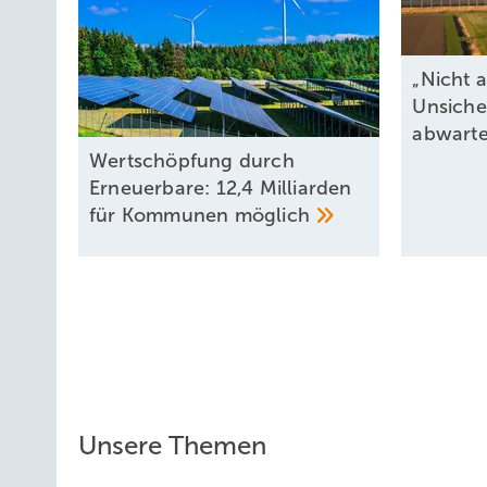
„Nicht a
Unsiche
abwart
Wertschöpfung durch
Erneuerbare: 12,4 Milliarden
für Kommunen
möglich
Unsere Themen