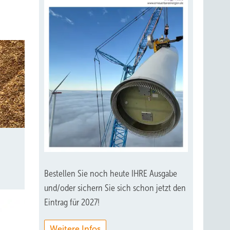
Bestellen Sie noch heute IHRE Ausgabe
und/oder sichern Sie sich schon jetzt den
Eintrag für 2027!
Weitere Infos