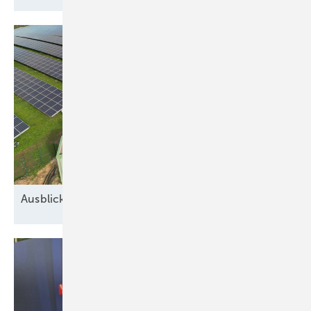
Ausblick auf 2026: Neue Geschäfte für
Speicher