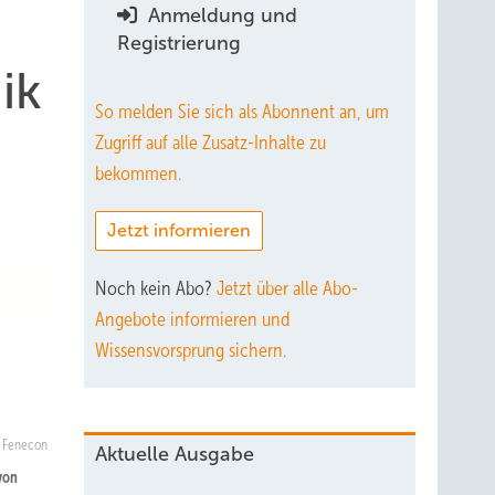
Anmeldung und
Registrierung
ik
So melden Sie sich als Abonnent an, um
Zugriff auf alle Zusatz-Inhalte zu
bekommen.
Jetzt informieren
Noch kein Abo?
Jetzt über alle Abo-
Angebote informieren und
Wissensvorsprung sichern.
Fenecon
Aktuelle Ausgabe
von