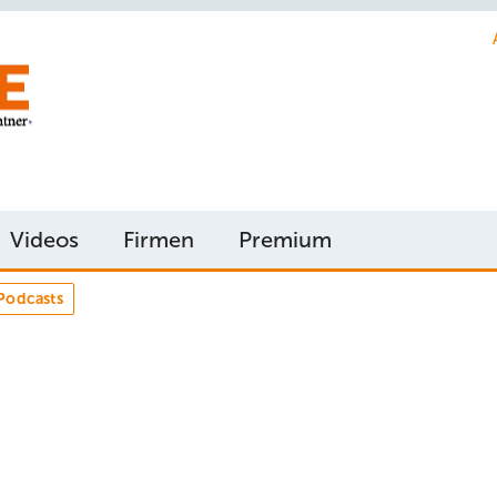
Videos
Firmen
Premium
Podcasts