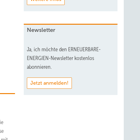
Newsletter
Ja, ich möchte den ERNEUERBARE-
ENERGIEN-Newsletter kostenlos
abonnieren.
Jetzt anmelden!
ie
se
 mit