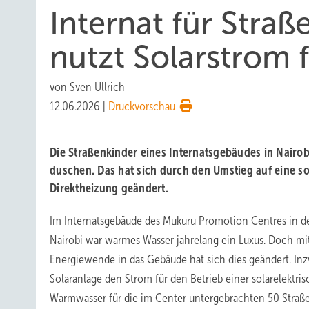
Internat für Straß
nutzt Solarstrom
von
Sven Ullrich
12.06.2026
|
Druckvorschau
Die Straßenkinder eines Internatsgebäudes in Nairob
duschen. Das hat sich durch den Umstieg auf eine so
Direktheizung geändert.
Im Internatsgebäude des Mukuru Promotion Centres in de
Nairobi war warmes Wasser jahrelang ein Luxus. Doch mi
Energiewende in das Gebäude hat sich dies geändert. Inz
Solaranlage den Strom für den Betrieb einer solarelektri
Warmwasser für die im Center untergebrachten 50 Straßen