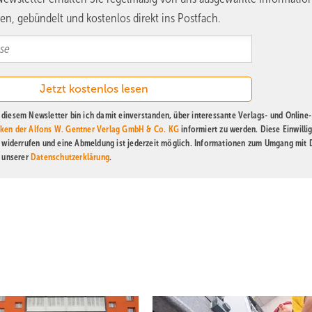
en, gebündelt und kostenlos direkt ins Postfach.
diesem Newsletter bin ich damit einverstanden, über interessante Verlags- und Online-
ken der Alfons W. Gentner Verlag GmbH & Co. KG
informiert zu werden. Diese Einwilli
t widerrufen und eine Abmeldung ist jederzeit möglich. Informationen zum Umgang mit
n unserer
Datenschutzerklärung
.