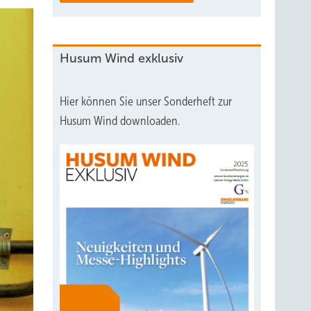
Husum Wind exklusiv
Hier können Sie unser Sonderheft zur
Husum Wind downloaden.