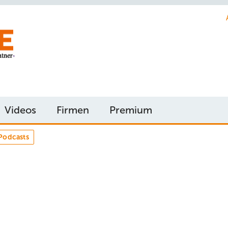
Videos
Firmen
Premium
Podcasts