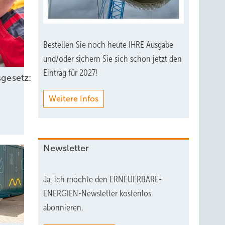
Bestellen Sie noch heute IHRE Ausgabe
und/oder sichern Sie sich schon jetzt den
Eintrag für 2027!
gesetz:
Weitere Infos
Newsletter
Ja, ich möchte den ERNEUERBARE-
ENERGIEN-Newsletter kostenlos
abonnieren.