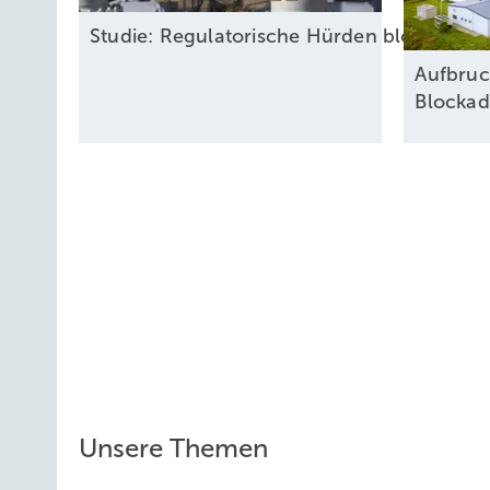
Studie: Regulatorische Hürden blockieren 
Aufbruc
Blockad
Unsere Themen