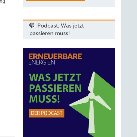
ung
Podcast: Was jetzt
passieren muss!