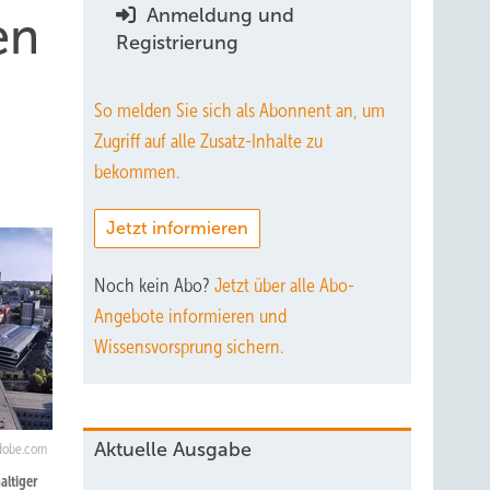
Anmeldung und
en
Registrierung
So melden Sie sich als Abonnent an, um
Zugriff auf alle Zusatz-Inhalte zu
bekommen.
Jetzt informieren
Noch kein Abo?
Jetzt über alle Abo-
Angebote informieren und
Wissensvorsprung sichern.
Aktuelle Ausgabe
adobe.com
altiger