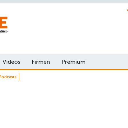
Videos
Firmen
Premium
Podcasts