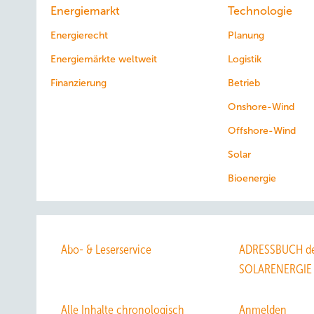
Energiemarkt
Technologie
Energierecht
Planung
Energiemärkte weltweit
Logistik
Finanzierung
Betrieb
Onshore-Wind
Offshore-Wind
Solar
Bioenergie
Abo- & Leserservice
ADRESSBUCH de
SOLARENERGIE
Alle Inhalte chronologisch
Anmelden