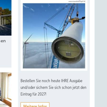
nen
Bestellen Sie noch heute IHRE Ausgabe
und/oder sichern Sie sich schon jetzt den
Eintrag für 2027!
Weitere Infos