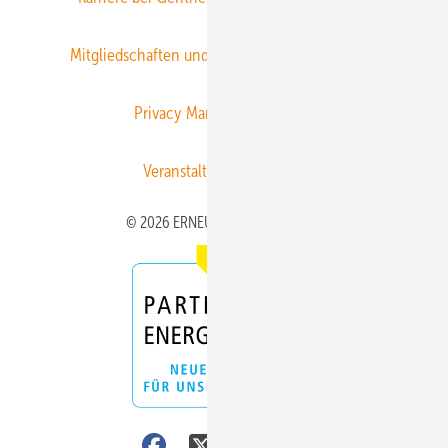
Mitgliedschaften und Engagement
Newsletter
Privacy Manager
RSS-Feed
Veranstaltungen / Webinare
© 2026 ERNEUERBARE ENERGIEN