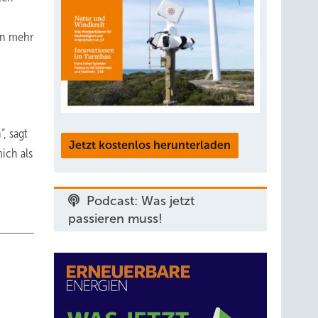
nn mehr
, sagt
Jetzt kostenlos herunterladen
ich als
Podcast: Was jetzt
passieren muss!