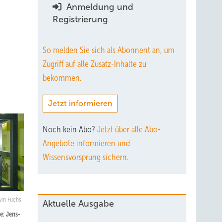
Anmeldung und
Registrierung
So melden Sie sich als Abonnent an, um
Zugriff auf alle Zusatz-Inhalte zu
bekommen.
Jetzt informieren
Noch kein Abo?
Jetzt über alle Abo-
Angebote informieren und
Wissensvorsprung sichern.
vin Fuchs
Aktuelle Ausgabe
e: Jens-