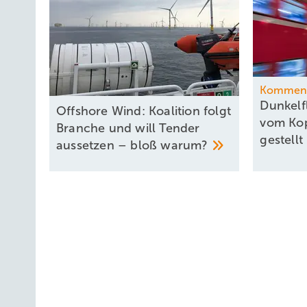
Kommen
Dunkelf
Offshore Wind: Koalition folgt
vom Kop
Branche und will Tender
gestellt
aussetzen – bloß
warum?