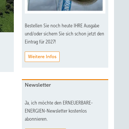
Bestellen Sie noch heute IHRE Ausgabe
und/oder sichern Sie sich schon jetzt den
Eintrag für 2027!
Weitere Infos
Newsletter
Ja, ich möchte den ERNEUERBARE-
ENERGIEN-Newsletter kostenlos
abonnieren.