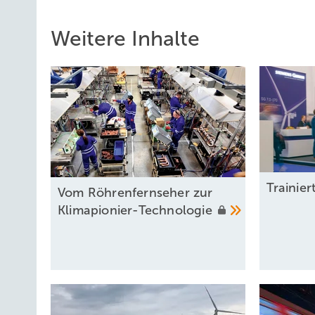
Weitere Inhalte
Trainier
Vom Röhrenfernseher zur
Klimapionier-Technologie