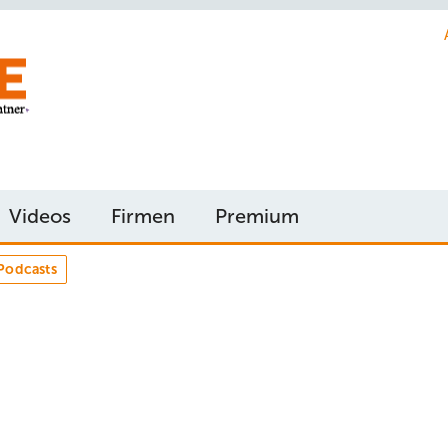
Videos
Firmen
Premium
Podcasts