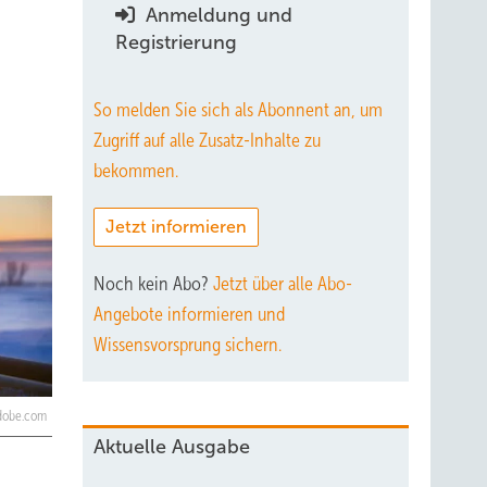
Anmeldung und
Registrierung
So melden Sie sich als Abonnent an, um
Zugriff auf alle Zusatz-Inhalte zu
bekommen.
Jetzt informieren
Noch kein Abo?
Jetzt über alle Abo-
Angebote informieren und
Wissensvorsprung sichern.
adobe.com
Aktuelle Ausgabe