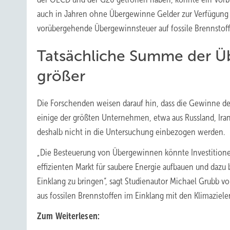
auch in Jahren ohne Übergewinne Gelder zur Verfügung 
vorübergehende Übergewinnsteuer auf fossile Brennstoffe 
Tatsächliche Summe der Ü
größer
Die Forschenden weisen darauf hin, dass die Gewinne de
einige der größten Unternehmen, etwa aus Russland, Iran
deshalb nicht in die Untersuchung einbezogen werden.
„Die Besteuerung von Übergewinnen könnte Investitione
effizienten Markt für saubere Energie aufbauen und dazu
Einklang zu bringen“, sagt Studienautor Michael Grubb 
aus fossilen Brennstoffen im Einklang mit den Klimazielen
Zum Weiterlesen: