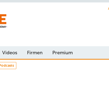
Videos
Firmen
Premium
Podcasts