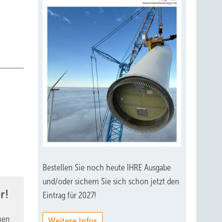
Bestellen Sie noch heute IHRE Ausgabe
und/oder sichern Sie sich schon jetzt den
r!
Eintrag für 2027!
nen
Weitere Infos