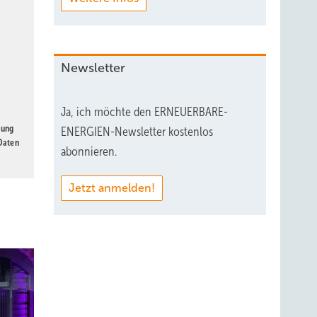
Newsletter
Ja, ich möchte den ERNEUERBARE-
gung
ENERGIEN-Newsletter kostenlos
 Daten
abonnieren.
Jetzt anmelden!