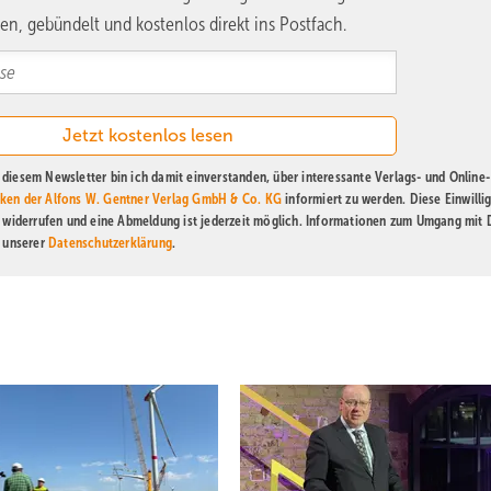
en, gebündelt und kostenlos direkt ins Postfach.
diesem Newsletter bin ich damit einverstanden, über interessante Verlags- und Online-
ken der Alfons W. Gentner Verlag GmbH & Co. KG
informiert zu werden. Diese Einwilli
t widerrufen und eine Abmeldung ist jederzeit möglich. Informationen zum Umgang mit
n unserer
Datenschutzerklärung
.