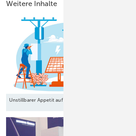
Weitere Inhalte
Unstillbarer Appetit auf
Arbeitskräfte