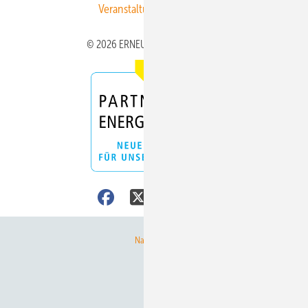
Veranstaltungen / Webinare
© 2026 ERNEUERBARE ENERGIEN
Nach oben