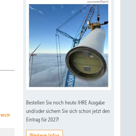
Bestellen Sie noch heute IHRE Ausgabe
und/oder sichern Sie sich schon jetzt den
reich
Eintrag für 2027!
Weitere Infos