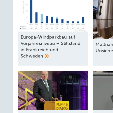
Europa-Windparkbau auf
Vorjahresniveau – Stillstand
Maßnah
in Frankreich und
Unsiche
Schweden