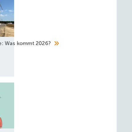
he: Was kommt 2026?