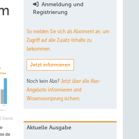
Anmeldung und
om
Registrierung
So melden Sie sich als Abonnent an, um
Zugriff auf alle Zusatz-Inhalte zu
bekommen.
Jetzt informieren
Noch kein Abo?
Jetzt über alle Abo-
Angebote informieren und
Wissensvorsprung sichern.
Enervis
Aktuelle Ausgabe
ie
nn die