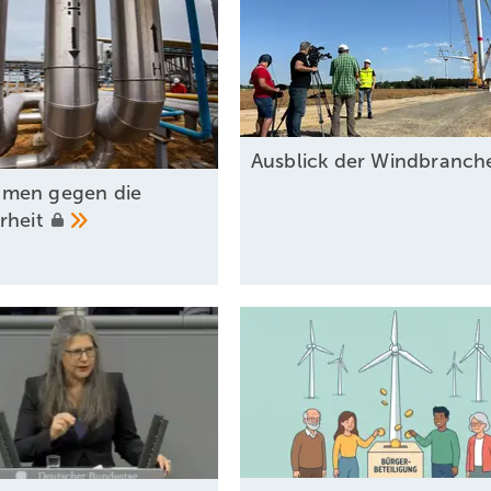
Ausblick der Windbranc
men gegen die
rheit