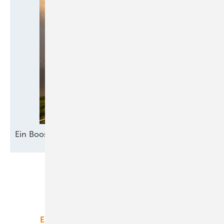
Ein Booster für
Akzeptanz
Unsere Themen
Energiemarkt
Technologie