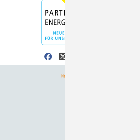
Nach oben