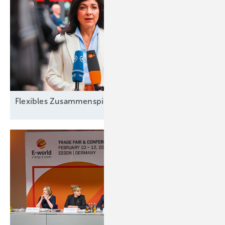
Flexibles
Zusammenspiel