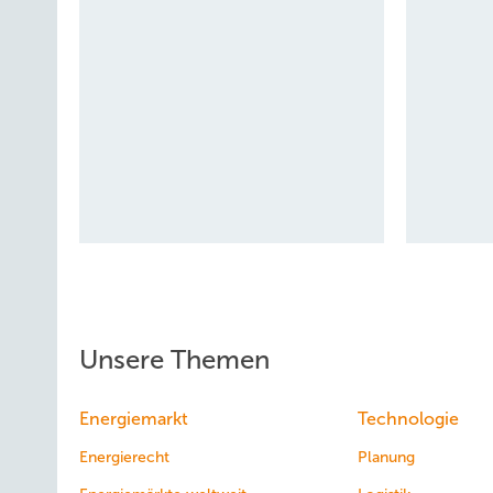
Unsere Themen
Energiemarkt
Technologie
Energierecht
Planung