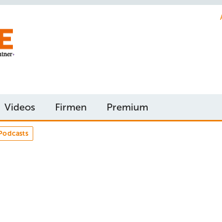
Videos
Firmen
Premium
Podcasts