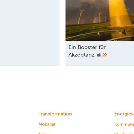
Ein Booster für
Akzeptanz
Transformation
Energiev
Mobilität
Kommun