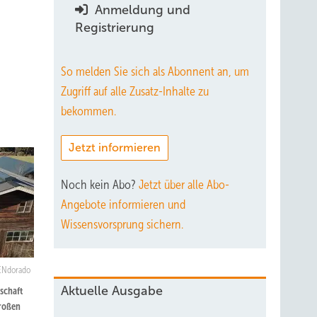
Anmeldung und
Registrierung
So melden Sie sich als Abonnent an, um
Zugriff auf alle Zusatz-Inhalte zu
bekommen.
Jetzt informieren
Noch kein Abo?
Jetzt über alle Abo-
Angebote informieren und
Wissensvorsprung sichern.
ENdorado
Aktuelle Ausgabe
schaft
großen