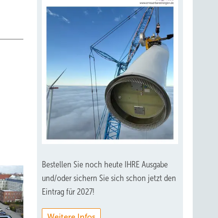
Bestellen Sie noch heute IHRE Ausgabe
und/oder sichern Sie sich schon jetzt den
Eintrag für 2027!
Weitere Infos