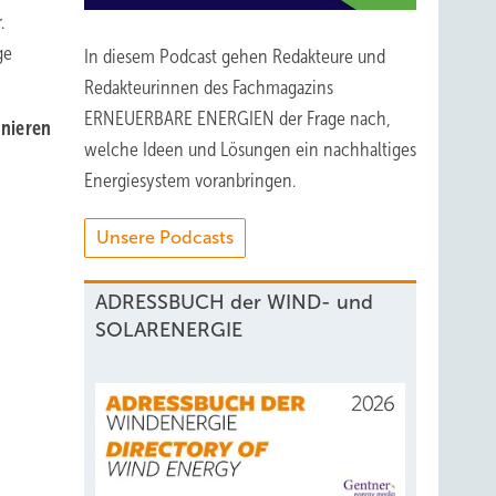
.
ge
In diesem Podcast gehen Redakteure und
Redakteurinnen des Fachmagazins
ERNEUERBARE ENERGIEN der Frage nach,
nnieren
welche Ideen und Lösungen ein nachhaltiges
Energiesystem voranbringen.
Unsere Podcasts
ADRESSBUCH der WIND- und
SOLARENERGIE