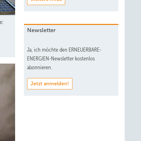
e:
Newsletter
Ja, ich möchte den ERNEUERBARE-
ENERGIEN-Newsletter kostenlos
abonnieren.
Jetzt anmelden!