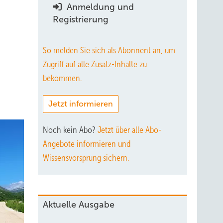
Anmeldung und
Registrierung
So melden Sie sich als Abonnent an, um
Zugriff auf alle Zusatz-Inhalte zu
bekommen.
Jetzt informieren
Noch kein Abo?
Jetzt über alle Abo-
Angebote informieren und
Wissensvorsprung sichern.
Aktuelle Ausgabe