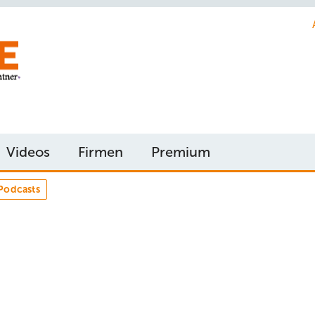
Videos
Firmen
Premium
Podcasts