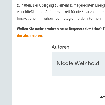
zu halten. Der Übergang zu einem klimagerechten Energ
einschließlich der Aufmerksamkeit für die Finanzarchitek
Innovationen in frühen Technologien fördern können.
Wollen Sie mehr erfahren neue Regenerativmärkte? D
ihn abonnieren
.
Autoren:
Nicole Weinhold
T