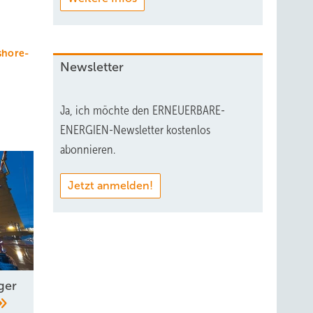
shore-
Newsletter
Ja, ich möchte den ERNEUERBARE-
ENERGIEN-Newsletter kostenlos
abonnieren.
Jetzt anmelden!
ger