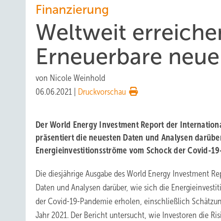
Finanzierung
Weltweit erreiche
Erneuerbare neu
von
Nicole Weinhold
06.06.2021
|
Druckvorschau
Der World Energy Investment Report der Internation
präsentiert die neuesten Daten und Analysen darüber
Energieinvestitionsströme vom Schock der Covid-19
Die diesjährige Ausgabe des World Energy Investment Rep
Daten und Analysen darüber, wie sich die Energieinvest
der Covid-19-Pandemie erholen, einschließlich Schätzun
Jahr 2021. Der Bericht untersucht, wie Investoren die Ri