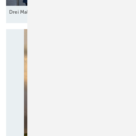
Drei Mal Modell
Europa