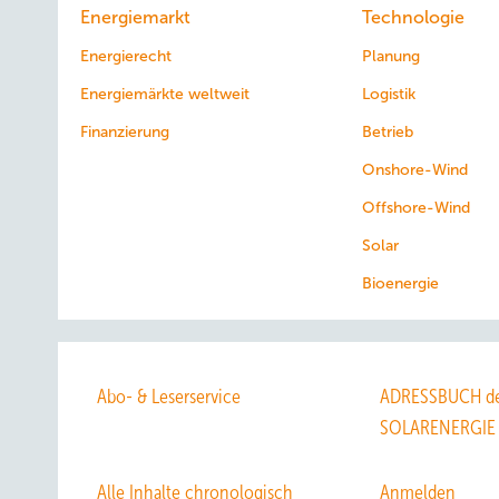
Energiemarkt
Technologie
Energierecht
Planung
Energiemärkte weltweit
Logistik
Finanzierung
Betrieb
Onshore-Wind
Offshore-Wind
Solar
Bioenergie
Abo- & Leserservice
ADRESSBUCH de
SOLARENERGIE
Alle Inhalte chronologisch
Anmelden