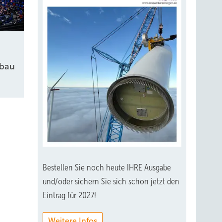
kbau
Bestellen Sie noch heute IHRE Ausgabe
und/oder sichern Sie sich schon jetzt den
Eintrag für 2027!
Weitere Infos