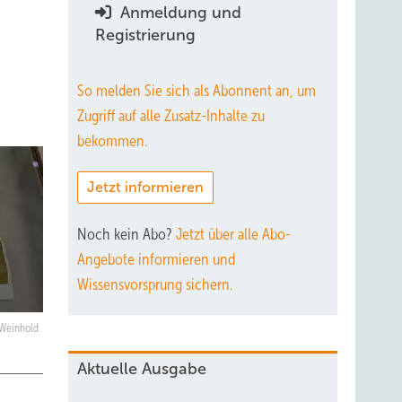
Anmeldung und
Registrierung
So melden Sie sich als Abonnent an, um
Zugriff auf alle Zusatz-Inhalte zu
bekommen.
Jetzt informieren
Noch kein Abo?
Jetzt über alle Abo-
Angebote informieren und
Wissensvorsprung sichern.
 Weinhold
Aktuelle Ausgabe