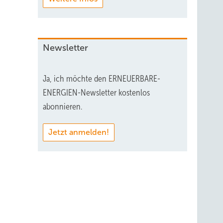
Newsletter
Ja, ich möchte den ERNEUERBARE-
ENERGIEN-Newsletter kostenlos
abonnieren.
Jetzt anmelden!