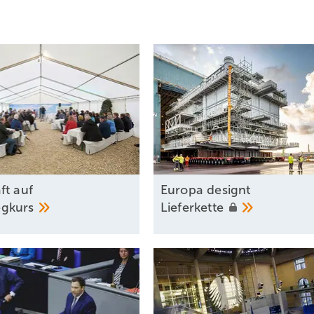
ft auf
Europa designt
gkurs
Lieferkette