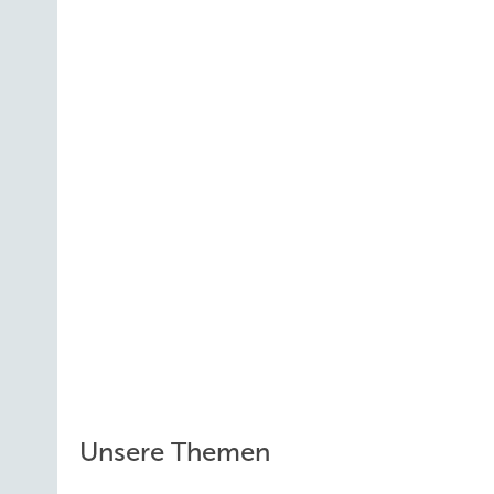
Unsere Themen