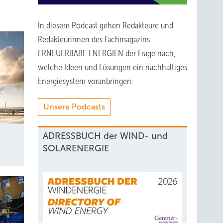
In diesem Podcast gehen Redakteure und
Redakteurinnen des Fachmagazins
ERNEUERBARE ENERGIEN der Frage nach,
welche Ideen und Lösungen ein nachhaltiges
Energiesystem voranbringen.
Unsere Podcasts
ADRESSBUCH der WIND- und
SOLARENERGIE