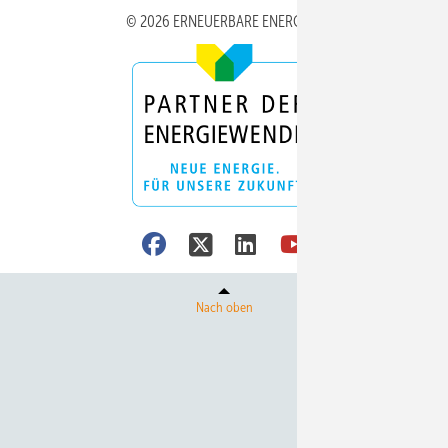
© 2026 ERNEUERBARE ENERGIEN
Nach oben