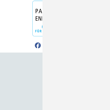
Nach oben