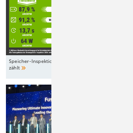
Speicher-Inspektion: Nicht nur der Wirkungsgrad
zählt