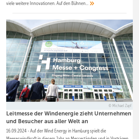
viele weitere Innovationen. Auf den
Bühnen...
Michael Zapf
Leitmesse der Windenergie zieht Unternehmen
und Besucher aus aller Welt
an
16.09.2024
-
Auf der Wind Energy in Hamburg spielt die
Meereswindkraft in diesem Jahr an Messeständen und in Vorträgen