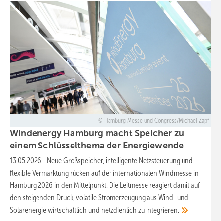
Hamburg Messe und Congress/Michael Zapf
Windenergy Hamburg macht Speicher zu
einem Schlüsselthema der
Energiewende
13.05.2026
-
Neue Großspeicher, intelligente Netzsteuerung und
flexible Vermarktung rücken auf der internationalen Windmesse in
Hamburg 2026 in den Mittelpunkt. Die Leitmesse reagiert damit auf
den steigenden Druck, volatile Stromerzeugung aus Wind- und
Solarenergie wirtschaftlich und netzdienlich zu
integrieren.