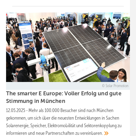
Solar Promotion
The smarter E Europe: Voller Erfolg und gute
Stimmung in
München
12.05.2025
-
Mehr als 100.000 Besucher sind nach München
gekommen, um sich über die neuesten Entwicklungen in Sachen
Solarenergie, Speicher, Elektromobilität und Sektorenkopplung zu
informieren und neue Partnerschaften zu
vereinbaren.