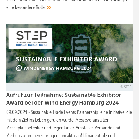
eine besondere
Rolle.
STEP
Aufruf zur Teilnahme: Sustainable Exhibitor
Award bei der Wind Energy Hamburg
2024
09.09.2024
-
Sustainable Trade Events Partnership, eine Initiative, die
mit dem Ziel ins Leben gerufen wurde, Messeveranstalter,
Messeplatzbetreiber und -eigentümer, Aussteller, Verbände und
Medien zusammenzubringen, um aktiv auf klimaneutrale und