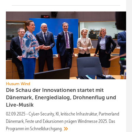
Husum Wind
Die Schau der Innovationen startet mit
Dänemark, Energiedialog, Drohnenflug und
Live-Musik
02.09.2025
-
Cyber-Security, KI, kritische Infrastruktur, Partnerland
Dänemark, Feste und Exkursionen prägen Windmesse 2025. Das
Programm im
Schnelldurchgang.