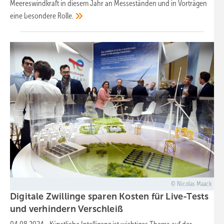
Meereswindkraft in diesem Jahr an Messeständen und in Vorträgen
eine besondere
Rolle.
Nicolas Maack
Digitale Zwillinge sparen Kosten für Live-Tests
und verhindern
Verschleiß