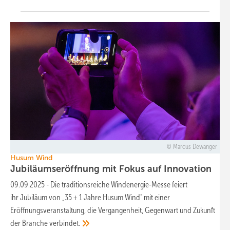
Marcus Dewanger
Husum Wind
Jubiläumseröffnung mit Fokus auf
Innovation
09.09.2025
-
Die traditionsreiche Windenergie-Messe feiert
ihr Jubiläum von „35 + 1 Jahre Husum Wind" mit einer
Eröffnungsveranstaltung, die Vergangenheit, Gegenwart und Zukunft
der Branche
verbindet.