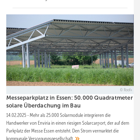
Roof+
Messeparkplatz in Essen: 50.000 Quadratmeter
solare Überdachung im
Bau
14.02.2025
-
Mehr als 25.000 Solarmodule integrieren die
Handwerker von Enviria in einen riesigen Solarcarport, der auf dem
Parkplatz der Messe Essen entsteht. Den Strom vermarktet die
kommunale
Versorgungsgesellschaft.