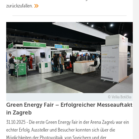
zurückzufallen.
Velka Botička
Green Energy Fair – Erfolgreicher Messeauftakt
in
Zagreb
31.10.2025
-
Die erste Green Energy Fair in der Arena Zagreb war ein
echter Erfolg. Aussteller und Besucher konnten sich über die
Möglichkeiten der Photovoltaik, von Speichern und der