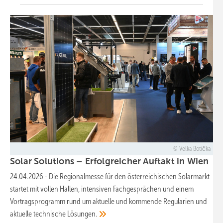
Velka Botička
Solar Solutions – Erfolgreicher Auftakt in
Wien
24.04.2026
-
Die Regionalmesse für den österreichischen Solarmarkt
startet mit vollen Hallen, intensiven Fachgesprächen und einem
Vortragsprogramm rund um aktuelle und kommende Regularien und
aktuelle technische
Lösungen.