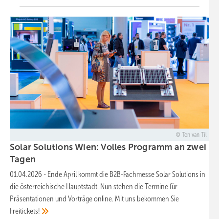
Ton van Til
Solar Solutions Wien: Volles Programm an zwei
Tagen
01.04.2026
-
Ende April kommt die B2B-Fachmesse Solar Solutions in
die österreichische Hauptstadt. Nun stehen die Termine für
Präsentationen und Vorträge online. Mit uns bekommen Sie
Freitickets!