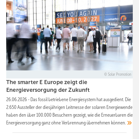
Solar Promotion
The smarter E Europe zeigt die
Energieversorgung der
Zukunft
26.06.2026
-
Das fossil betriebene Energiesystem hat ausgedient. Die
2.650 Aussteller der diesjährigen Leitmesse der solaren Energiewende
haben den über 100.000 Besuchern gezeigt, wie die Erneuerbaren die
Energieversorgung ganz ohne Verbrennung übernehmen
können.