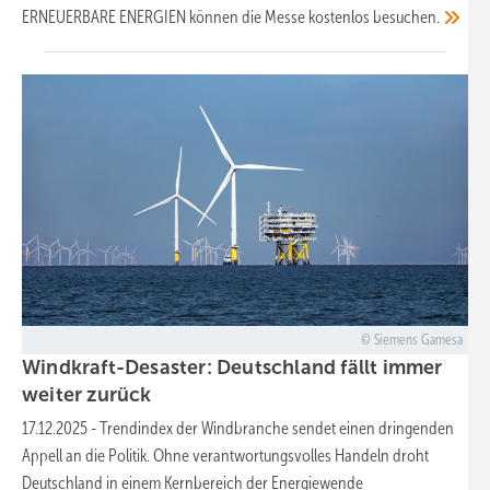
ERNEUERBARE ENERGIEN können die Messe kostenlos
besuchen.
Siemens Gamesa
Windkraft-Desaster: Deutschland fällt immer
weiter
zurück
17.12.2025
-
Trendindex der Windbranche sendet einen dringenden
Appell an die Politik. Ohne verantwortungsvolles Handeln droht
Deutschland in einem Kernbereich der Energiewende