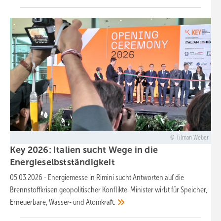
Tilman Weber
Key 2026: Italien sucht Wege in die
Energieselbstständigkeit
05.03.2026
-
Energiemesse in Rimini sucht Antworten auf die
Brennstoffkrisen geopolitischer Konflikte. Minister wirbt für Speicher,
Erneuerbare, Wasser- und
Atomkraft.