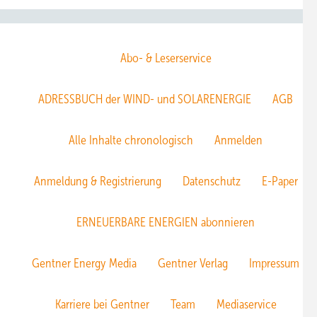
Abo- & Leserservice
ADRESSBUCH der WIND- und SOLARENERGIE
AGB
Alle Inhalte chronologisch
Anmelden
Anmeldung & Registrierung
Datenschutz
E-Paper
ERNEUERBARE ENERGIEN abonnieren
Gentner Energy Media
Gentner Verlag
Impressum
Karriere bei Gentner
Team
Mediaservice