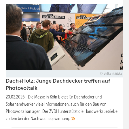
Velka Botička
Dach+Holz: Junge Dachdecker treffen auf
Photovoltaik
20.02.2026
-
Die Messe in Köln bietet für Dachdecker und
Solarhandwerker viele Informationen, auch für den Bau von
Photovoltaikanlagen. Der ZVDH unterstützt die Handwerksbetriebe
zudem bei der
Nachwuchsgewinnung.