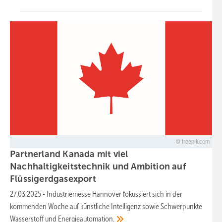
freepik.com
Partnerland Kanada mit viel
Nachhaltigkeitstechnik und Ambition auf
Flüssigerdgasexport
27.03.2025
-
Industriemesse Hannover fokussiert sich in der
kommenden Woche auf künstliche Intelligenz sowie Schwerpunkte
Wasserstoff und
Energieautomation.