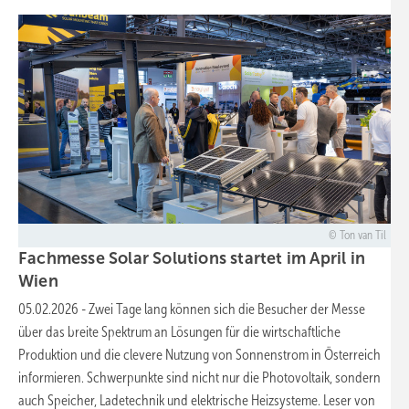
Ton van Til
Fachmesse Solar Solutions startet im April in
Wien
05.02.2026
-
Zwei Tage lang können sich die Besucher der Messe
über das breite Spektrum an Lösungen für die wirtschaftliche
Produktion und die clevere Nutzung von Sonnenstrom in Österreich
informieren. Schwerpunkte sind nicht nur die Photovoltaik, sondern
auch Speicher, Ladetechnik und elektrische Heizsysteme. Leser von