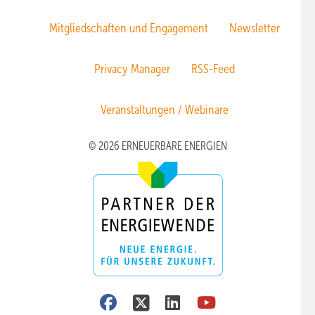
Mitgliedschaften und Engagement
Newsletter
Privacy Manager
RSS-Feed
Veranstaltungen / Webinare
© 2026 ERNEUERBARE ENERGIEN