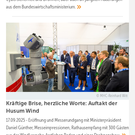
aus dem
Bundeswirtschaftsministerium.
MHC-Reinhard Witt
Kräftige Brise, herzliche Worte: Auftakt der
Husum
Wind
17.09.2025
-
Eröffnung und Messerundgang mit Ministerpräsident
Daniel Günther, Messeimpressionen, Rathausempfang mit 300 Gästen