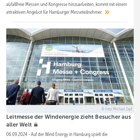
abfallfreie Messen und Kongresse hinzuarbeiten, kommt mit einem
attraktiven Angebot für Hamburger
Messeteilnehmer.
Foto: Michael Zapf
Leitmesse der Windenergie zieht Besucher aus
aller
Welt
06.09.2024
-
Auf der Wind Energy in Hamburg spielt die