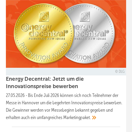
DLG
Energy Decentral: Jetzt um die
Innovationspreise
bewerben
27.05.2026
-
Bis Ende Juli 2026 können sich noch Teilnehmer der
Messe in Hannover um die begehrten Innovationspreise bewerben.
Die Gewinner werden vor Messebeginn bekannt gegeben und
erhalten auch ein umfangreiches
Marketingpaket.