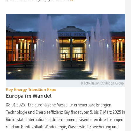
Foto: Italian Exhibition Group
Key Energy Transition Expo
Europa im
Wandel
08.01.2025
-
Die europäische Messe für erneuerbare Energien,
Technologie und Energieeffizienz Key findet vom 5. bis 7. März 2025 in
Rimini statt. Internationale Unternehmen präsentieren ihre Lösungen
rund um Photovoltaik, Windenergie, Wasserstoff, Speicherung und