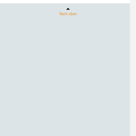
Nach oben