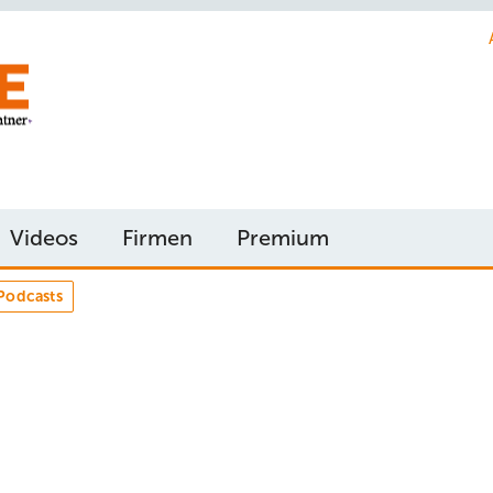
Videos
Firmen
Premium
Podcasts