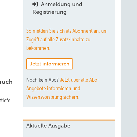
Anmeldung und
Registrierung
So melden Sie sich als Abonnent an, um
Zugriff auf alle Zusatz-Inhalte zu
bekommen.
Jetzt informieren
Noch kein Abo?
Jetzt über alle Abo-
 auch
Angebote informieren und
Wissensvorsprung sichern.
stiefe
Aktuelle Ausgabe