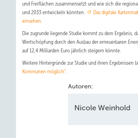
und Freiflächen zusammensetzt und wie sich die regiona
und 2033 entwickeln könnten.
Das digitale Kartenmat
einsehen.
Die zugrunde liegende Studie kommt zu dem Ergebnis, d
Wertschöpfung durch den Ausbau der erneuerbaren Energi
auf 12,4 Milliarden Euro jährlich steigern könnte.
Weitere Hintergründe zur Studie und ihren Ergebnissen bi
Kommunen möglich“
.
Autoren:
Nicole Weinhold