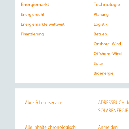
Energiemarkt
Technologie
Energierecht
Planung
Energiemärkte weltweit
Logistik
Finanzierung
Betrieb
Onshore-Wind
Offshore-Wind
Solar
Bioenergie
Abo- & Leserservice
ADRESSBUCH de
SOLARENERGIE
Alle Inhalte chronologisch
Anmelden