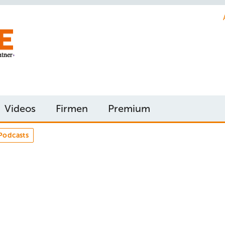
Videos
Firmen
Premium
Podcasts