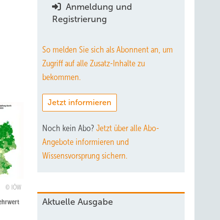
Anmeldung und
Registrierung
So melden Sie sich als Abonnent an, um
Zugriff auf alle Zusatz-Inhalte zu
bekommen.
Jetzt informieren
Noch kein Abo?
Jetzt über alle Abo-
Angebote informieren und
Wissensvorsprung sichern.
IÖW
Aktuelle Ausgabe
Mehrwert