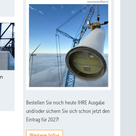
m
Bestellen Sie noch heute IHRE Ausgabe
und/oder sichern Sie sich schon jetzt den
Eintrag für 2027!
Weitere Infos