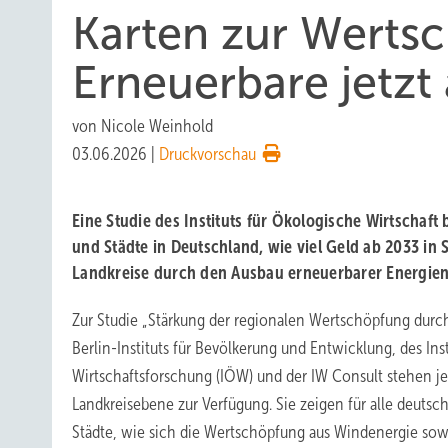
Karten zur Werts
Erneuerbare jetzt
von
Nicole Weinhold
03.06.2026
|
Druckvorschau
Eine Studie des Instituts für Ökologische Wirtschaft
und Städte in Deutschland, wie viel Geld ab 2033 in
Landkreise durch den Ausbau erneuerbarer Energien 
Zur Studie „Stärkung der regionalen Wertschöpfung durc
Berlin-Instituts für Bevölkerung und Entwicklung, des Ins
Wirtschaftsforschung (IÖW) und der IW Consult stehen jet
Landkreisebene zur Verfügung. Sie zeigen für alle deutsc
Städte, wie sich die Wertschöpfung aus Windenergie sow