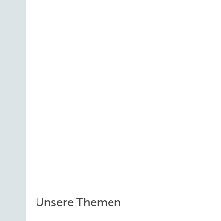
Unsere Themen