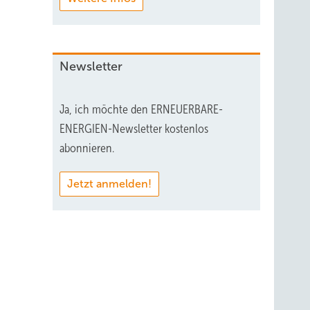
Newsletter
Ja, ich möchte den ERNEUERBARE-
ENERGIEN-Newsletter kostenlos
abonnieren.
Jetzt anmelden!