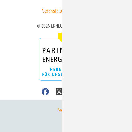
Veranstaltungen / Webinare
© 2026 ERNEUERBARE ENERGIEN
Nach oben