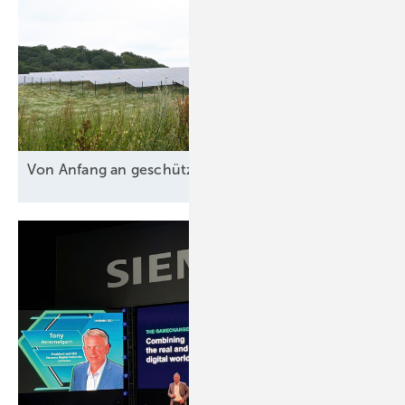
Von Anfang an
geschützt