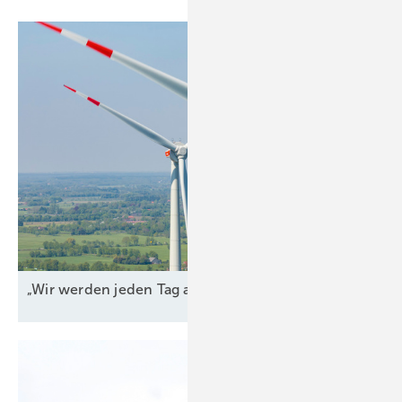
„Wir werden jeden Tag
angegriffen“