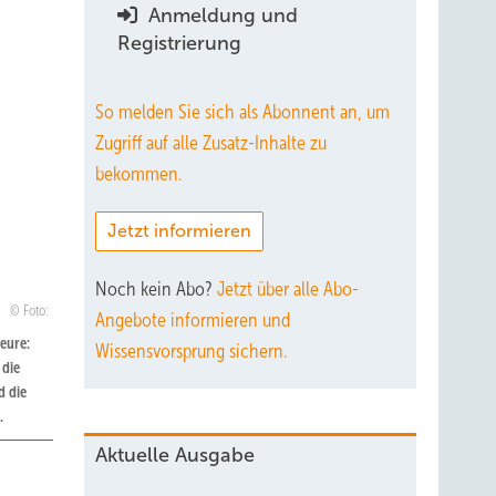
Anmeldung und
Registrierung
So melden Sie sich als Abonnent an, um
Zugriff auf alle Zusatz-Inhalte zu
bekommen.
Jetzt informieren
Noch kein Abo?
Jetzt über alle Abo-
Foto:
Angebote informieren und
eure:
Wissensvorsprung sichern.
 die
d die
.
Aktuelle Ausgabe