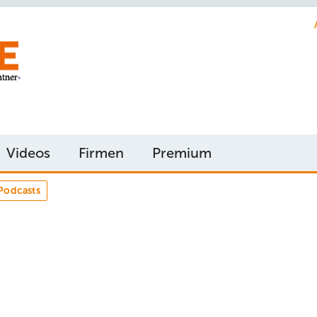
Videos
Firmen
Premium
Podcasts