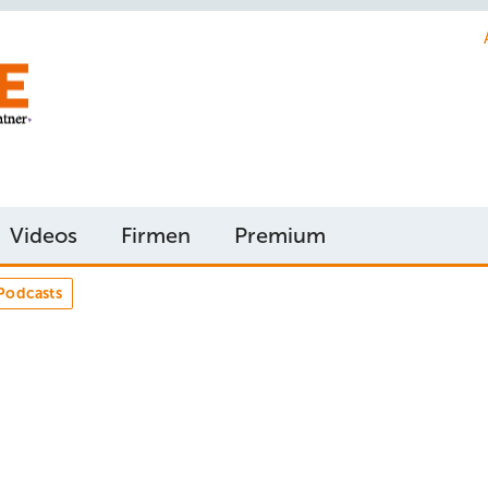
Videos
Firmen
Premium
Podcasts