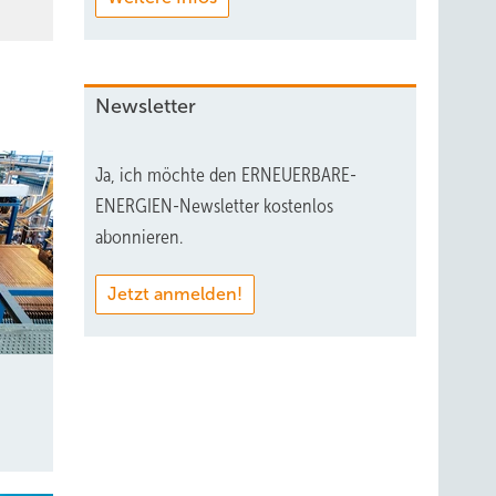
Newsletter
Ja, ich möchte den ERNEUERBARE-
ENERGIEN-Newsletter kostenlos
abonnieren.
Jetzt anmelden!