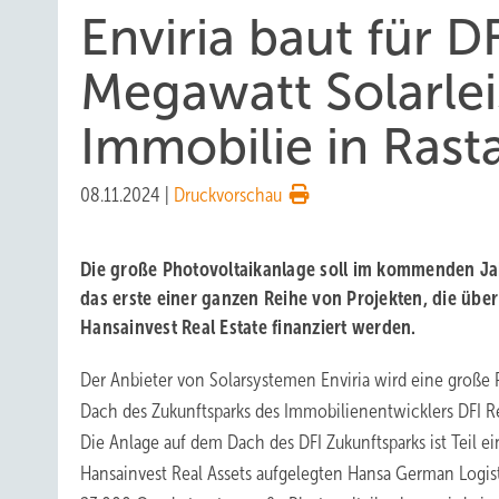
Enviria baut für DF
Megawatt Solarlei
Immobilie in Rasta
08.11.2024
|
Druckvorschau
Die große Photovoltaikanlage soll im kommenden Jah
das erste einer ganzen Reihe von Projekten, die über
Hansainvest Real Estate finanziert werden.
Der Anbieter von Solarsystemen Enviria wird eine große
Dach des Zukunftsparks des Immobilienentwicklers DFI Rea
Die Anlage auf dem Dach des DFI Zukunftsparks ist Teil ei
Hansainvest Real Assets aufgelegten Hansa German Logis