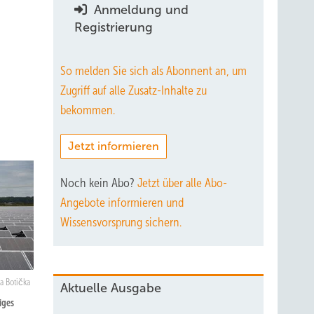
Anmeldung und
Registrierung
So melden Sie sich als Abonnent an, um
Zugriff auf alle Zusatz-Inhalte zu
bekommen.
Jetzt informieren
Noch kein Abo?
Jetzt über alle Abo-
Angebote informieren und
Wissensvorsprung sichern.
a Botička
Aktuelle Ausgabe
iges