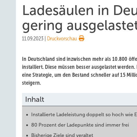
Ladesäulen in Deu
gering ausgelaste
11.09.2023
|
Druckvorschau
In Deutschland sind inzwischen mehr als 10.800 öff
installiert. Diese müssen besser ausgelastet werden
eine Strategie, um den Bestand schneller auf 15 Mill
steigern.
Inhalt
Installierte Ladeleistung doppelt so hoch wie
80 Prozent der Ladepunkte sind immer frei
Bisherige Ziele sind veraltet