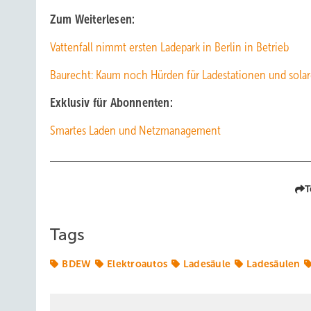
Zum Weiterlesen:
Vattenfall nimmt ersten Ladepark in Berlin in Betrieb
Baurecht: Kaum noch Hürden für Ladestationen und sola
Exklusiv für Abonnenten:
Smartes Laden und Netzmanagement
T
Tags
BDEW
Elektroautos
Ladesäule
Ladesäulen