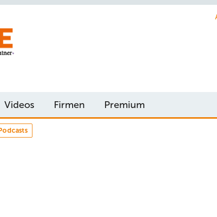
Videos
Firmen
Premium
Podcasts