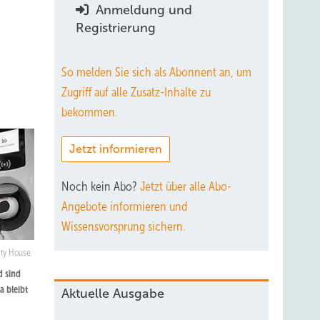
Anmeldung und
Registrierung
So melden Sie sich als Abonnent an, um
Zugriff auf alle Zusatz-Inhalte zu
bekommen.
Jetzt informieren
Noch kein Abo?
Jetzt über alle Abo-
Angebote informieren und
Wissensvorsprung sichern.
ity House
d sind
a bleibt
Aktuelle Ausgabe