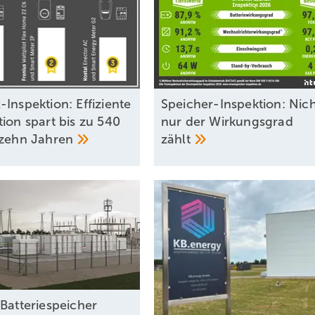
Inspektion: Effiziente
Speicher-Inspektion: Nic
ion spart bis zu 540
nur der Wirkungsgrad
 zehn
Jahren
zählt
 Batteriespeicher