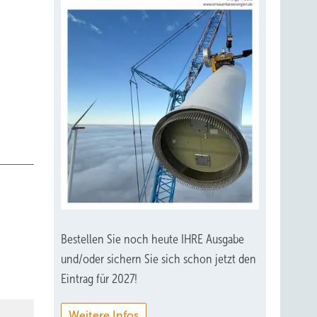
Bestellen Sie noch heute IHRE Ausgabe
und/oder sichern Sie sich schon jetzt den
Eintrag für 2027!
Weitere Infos