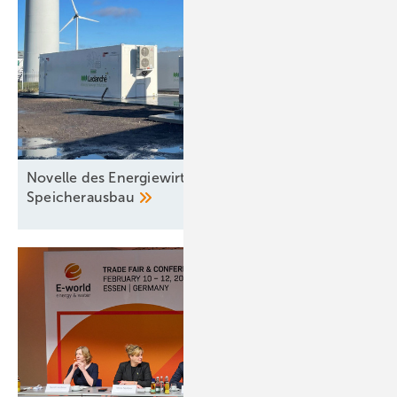
Novelle des Energiewirtschaftsgesetzes stärkt
Speicherausbau