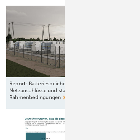
Report: Batteriespeicher benötigen
Netzanschlüsse und stabile
Rahmenbedingungen