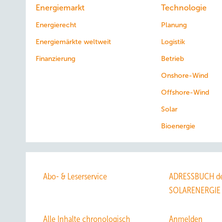
Energiemarkt
Technologie
Energierecht
Planung
Energiemärkte weltweit
Logistik
Finanzierung
Betrieb
Onshore-Wind
Offshore-Wind
Solar
Bioenergie
Abo- & Leserservice
ADRESSBUCH de
SOLARENERGIE
Alle Inhalte chronologisch
Anmelden