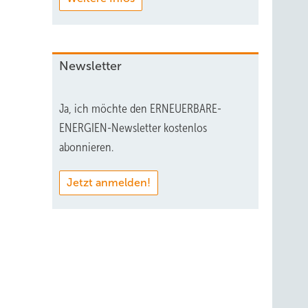
Newsletter
Ja, ich möchte den ERNEUERBARE-
ENERGIEN-Newsletter kostenlos
abonnieren.
Jetzt anmelden!