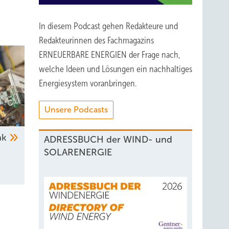
In diesem Podcast gehen Redakteure und
Redakteurinnen des Fachmagazins
ERNEUERBARE ENERGIEN der Frage nach,
welche Ideen und Lösungen ein nachhaltiges
Energiesystem voranbringen.
Unsere Podcasts
nk
ADRESSBUCH der WIND- und
SOLARENERGIE