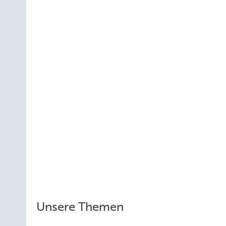
Unsere Themen