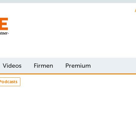
Videos
Firmen
Premium
Podcasts