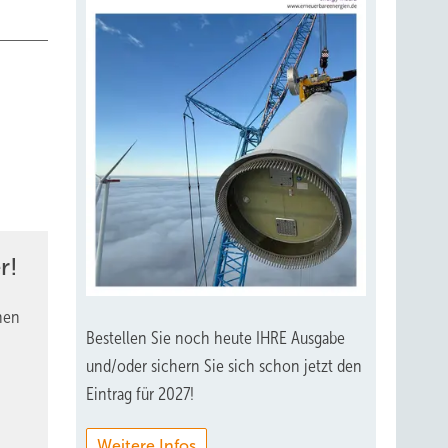
r!
nen
Bestellen Sie noch heute IHRE Ausgabe
und/oder sichern Sie sich schon jetzt den
Eintrag für 2027!
Weitere Infos