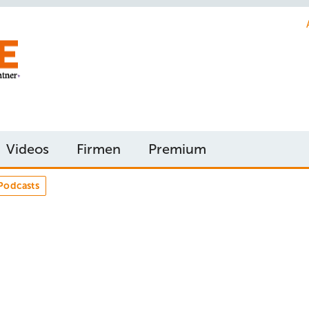
Videos
Firmen
Premium
Podcasts