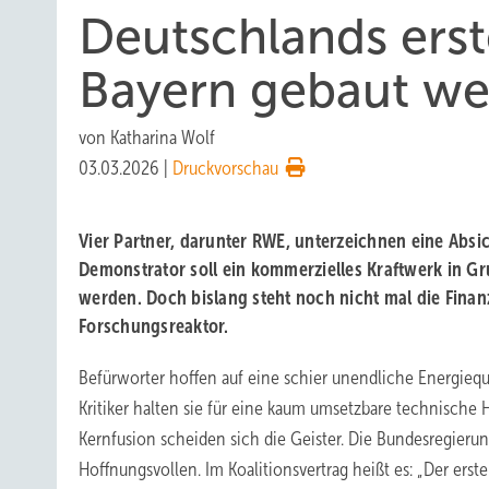
Deutschlands erste
Bayern gebaut w
von
Katharina Wolf
03.03.2026
|
Druckvorschau
Vier Partner, darunter RWE, unterzeichnen eine Abs
Demonstrator soll ein kommerzielles Kraftwerk in 
werden. Doch bislang steht noch nicht mal die Finan
Forschungsreaktor.
Befürworter hoffen auf eine schier unendliche Energie
Kritiker halten sie für eine kaum umsetzbare technische 
Kernfusion scheiden sich die Geister. Die Bundesregierun
Hoffnungsvollen. Im Koalitionsvertrag heißt es: „Der erste