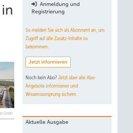
Anmeldung und
 in
Registrierung
So melden Sie sich als Abonnent an, um
Zugriff auf alle Zusatz-Inhalte zu
bekommen.
Jetzt informieren
Noch kein Abo?
Jetzt über alle Abo-
Angebote informieren und
Wissensvorsprung sichern.
ion GmbH
Aktuelle Ausgabe