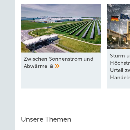
Sturm ü
Zwischen Sonnenstrom und
Höchstr
Abwärme
Urteil 
Handel
Unsere Themen