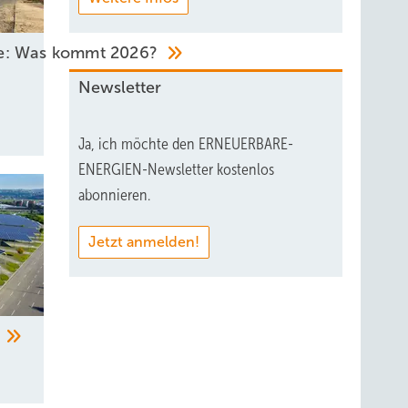
he: Was kommt 2026?
Newsletter
Ja, ich möchte den ERNEUERBARE-
ENERGIEN-Newsletter kostenlos
abonnieren.
Jetzt anmelden!
“