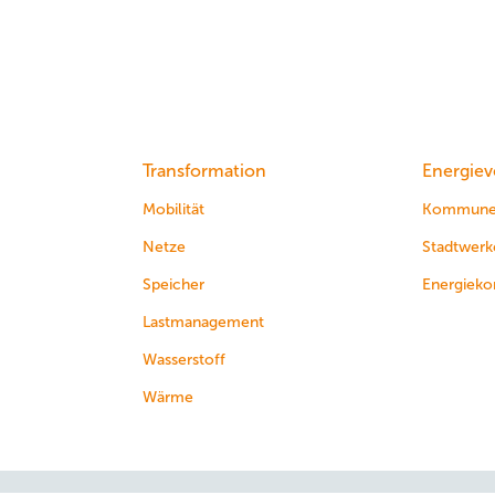
Transformation
Energiev
Mobilität
Kommun
Netze
Stadtwerk
Speicher
Energieko
Lastmanagement
Wasserstoff
Wärme