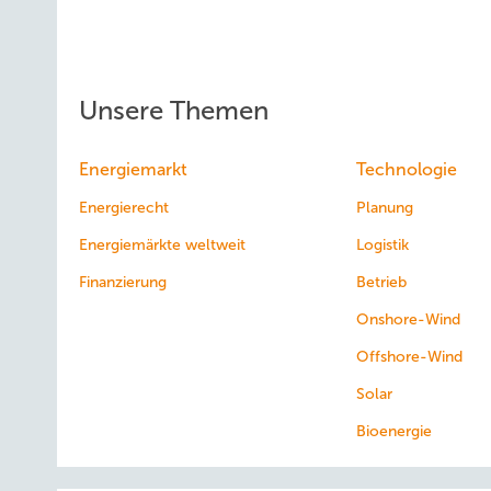
Unsere Themen
Energiemarkt
Technologie
Energierecht
Planung
Energiemärkte weltweit
Logistik
Finanzierung
Betrieb
Onshore-Wind
Offshore-Wind
Solar
Bioenergie