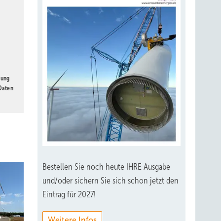
gung
 Daten
Bestellen Sie noch heute IHRE Ausgabe
und/oder sichern Sie sich schon jetzt den
Eintrag für 2027!
Weitere Infos