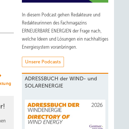
In diesem Podcast gehen Redakteure und
Redakteurinnen des Fachmagazins
ERNEUERBARE ENERGIEN der Frage nach,
welche Ideen und Lösungen ein nachhaltiges
Energiesystem voranbringen.
Unsere Podcasts
ADRESSBUCH der WIND- und
ktung
SOLARENERGIE
r!
nen