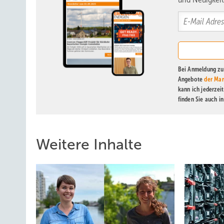
Bei Anmeldung zu 
Angebote
der Mar
kann ich jederzei
finden Sie auch i
Weitere Inhalte