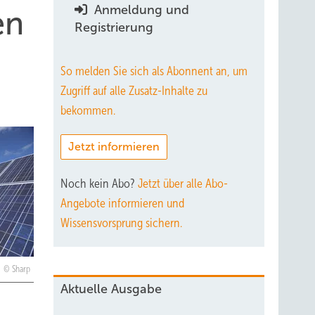
Anmeldung und
en
Registrierung
So melden Sie sich als Abonnent an, um
Zugriff auf alle Zusatz-Inhalte zu
bekommen.
Jetzt informieren
Noch kein Abo?
Jetzt über alle Abo-
Angebote informieren und
Wissensvorsprung sichern.
Sharp
Aktuelle Ausgabe