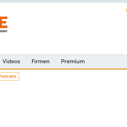
Videos
Firmen
Premium
Podcasts