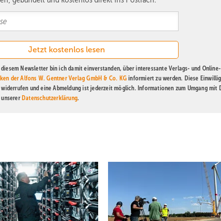
diesem Newsletter bin ich damit einverstanden, über interessante Verlags- und Online-
ken der Alfons W. Gentner Verlag GmbH & Co. KG
informiert zu werden. Diese Einwilli
t widerrufen und eine Abmeldung ist jederzeit möglich. Informationen zum Umgang mit
n unserer
Datenschutzerklärung
.