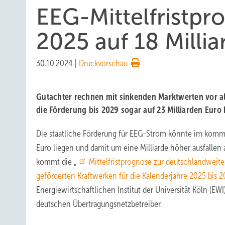
EEG-Mittelfristpr
2025 auf 18 Milli
30.10.2024
|
Druckvorschau
Gutachter rechnen mit sinkenden Marktwerten vor al
die Förderung bis 2029 sogar auf 23 Milliarden Euro 
Die staatliche Förderung für EEG-Strom könnte im komme
Euro liegen und damit um eine Milliarde höher ausfallen 
kommt die „
Mittelfristprognose zur deutschlandwei
geförderten Kraftwerken für die Kalenderjahre 2025 bis 
Energiewirtschaftlichen Institut der Universität Köln (EWI)
deutschen Übertragungsnetzbetreiber.