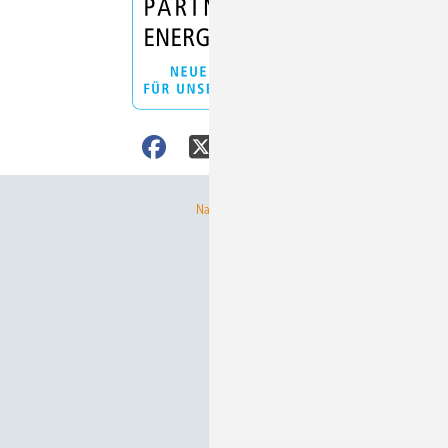
Nach oben