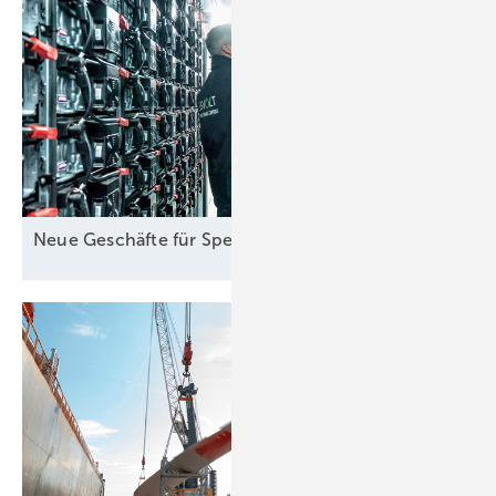
Neue Geschäfte für
Speicher