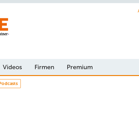
Videos
Firmen
Premium
Podcasts