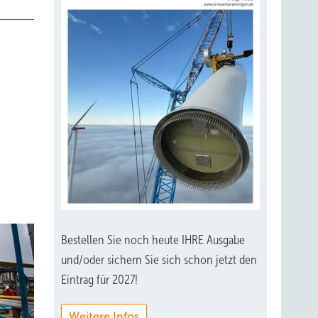
Bestellen Sie noch heute IHRE Ausgabe
und/oder sichern Sie sich schon jetzt den
Eintrag für 2027!
Weitere Infos