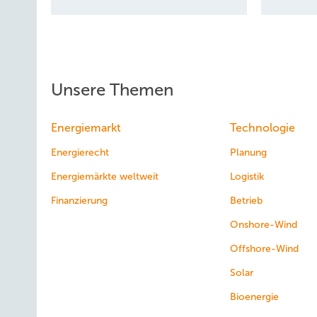
Unsere Themen
Energiemarkt
Technologie
Energierecht
Planung
Energiemärkte weltweit
Logistik
Finanzierung
Betrieb
Onshore-Wind
Offshore-Wind
Solar
Bioenergie