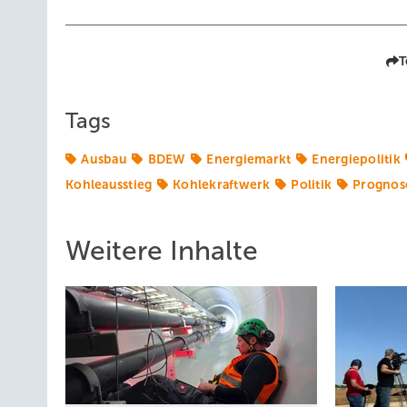
T
Tags
Ausbau
BDEW
Energiemarkt
Energiepolitik
Kohleausstieg
Kohlekraftwerk
Politik
Prognos
Weitere Inhalte