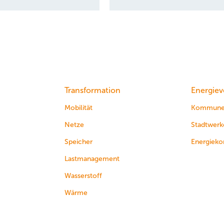
Transformation
Energiev
Mobilität
Kommun
Netze
Stadtwerk
Speicher
Energieko
Lastmanagement
Wasserstoff
Wärme