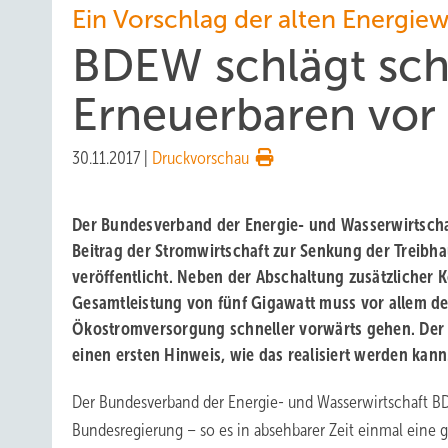
Ein Vorschlag der alten Energie
BDEW schlägt sch
Erneuerbaren vor
30.11.2017
|
Druckvorschau
Der Bundesverband der Energie- und Wasserwirtscha
Beitrag der Stromwirtschaft zur Senkung der Treib
veröffentlicht. Neben der Abschaltung zusätzlicher 
Gesamtleistung von fünf Gigawatt muss vor allem d
Ökostromversorgung schneller vorwärts gehen. Der 
einen ersten Hinweis, wie das realisiert werden kann
Der Bundesverband der Energie- und Wasserwirtschaft B
Bundesregierung – so es in absehbarer Zeit einmal eine 