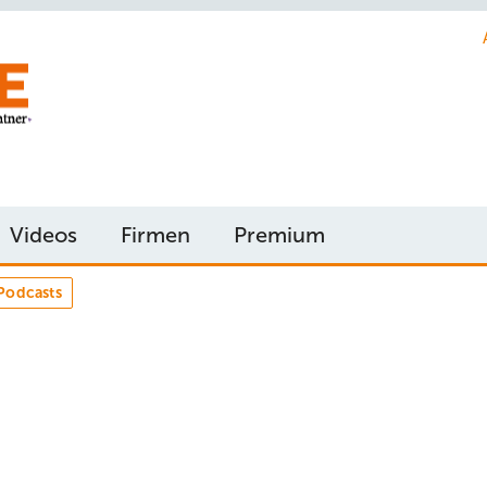
Videos
Firmen
Premium
Podcasts