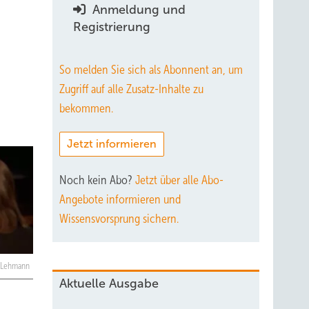
Anmeldung und
Registrierung
So melden Sie sich als Abonnent an, um
Zugriff auf alle Zusatz-Inhalte zu
bekommen.
Jetzt informieren
Noch kein Abo?
Jetzt über alle Abo-
Angebote informieren und
Wissensvorsprung sichern.
 Lehmann
Aktuelle Ausgabe