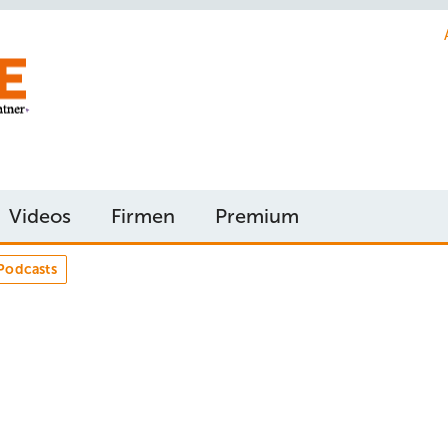
Videos
Firmen
Premium
Podcasts