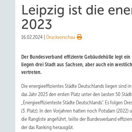
Leipzig ist die ene
2023
16.02.2024
|
Druckvorschau
Der Bundesverband effiziente Gebäudehülle legt ein
liegen drei Stadt aus Sachsen, aber auch ein westlic
vertreten.
Die energieeffizientes Städte Deutschlands liegen sind in
das Jahr 2023 den ersten Platz unter den besten 50 Städ
„Energieeffizienteste Städte Deutschlands“. Es folgen Dre
(3. Platz). In den Vorjahren hatten noch Potsdam (2022)
die Rangliste angeführt, teilte der Bundesverband effizi
der das Ranking herausgibt.