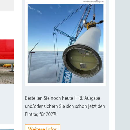
Bestellen Sie noch heute IHRE Ausgabe
und/oder sichern Sie sich schon jetzt den
Eintrag für 2027!
Weitere Infos