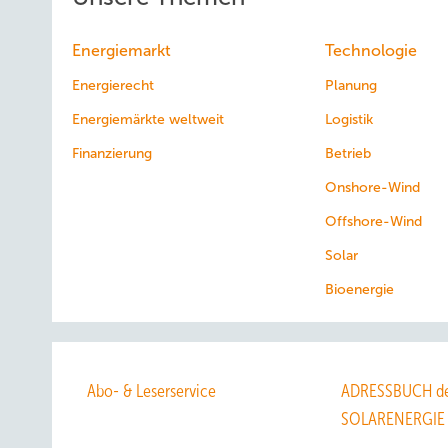
Energiemarkt
Technologie
Energierecht
Planung
Energiemärkte weltweit
Logistik
Finanzierung
Betrieb
Onshore-Wind
Offshore-Wind
Solar
Bioenergie
Abo- & Leserservice
ADRESSBUCH de
SOLARENERGIE