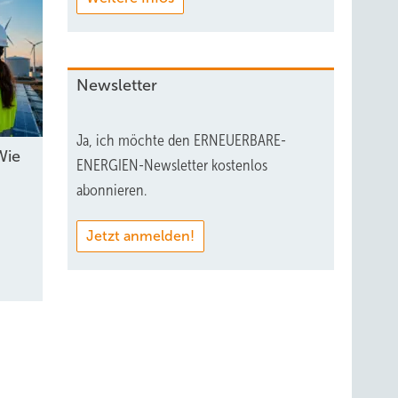
Newsletter
Ja, ich möchte den ERNEUERBARE-
Wie
ENERGIEN-Newsletter kostenlos
abonnieren.
Jetzt anmelden!