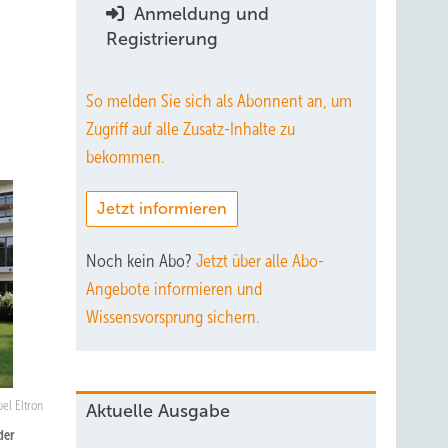
Anmeldung und
t
Registrierung
So melden Sie sich als Abonnent an, um
Zugriff auf alle Zusatz-Inhalte zu
bekommen.
Jetzt informieren
Noch kein Abo?
Jetzt über alle Abo-
Angebote informieren und
Wissensvorsprung sichern.
bel Eltron
Aktuelle Ausgabe
der