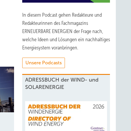
In diesem Podcast gehen Redakteure und
Redakteurinnen des Fachmagazins
ERNEUERBARE ENERGIEN der Frage nach,
welche Ideen und Lösungen ein nachhaltiges
Energiesystem voranbringen.
Unsere Podcasts
ADRESSBUCH der WIND- und
SOLARENERGIE