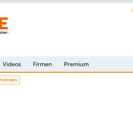
Videos
Firmen
Premium
Podcasts