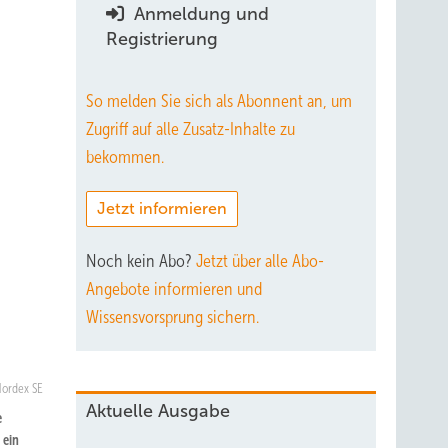
Anmeldung und
Registrierung
So melden Sie sich als Abonnent an, um
Zugriff auf alle Zusatz-Inhalte zu
bekommen.
Jetzt informieren
Noch kein Abo?
Jetzt über alle Abo-
Angebote informieren und
Wissensvorsprung sichern.
Nordex SE
Aktuelle Ausgabe
e
 ein