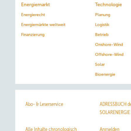
Energiemarkt
Technologie
Energierecht
Planung
Energiemärkte weltweit
Logistik
Finanzierung
Betrieb
Onshore-Wind
Offshore-Wind
Solar
Bioenergie
Abo- & Leserservice
ADRESSBUCH de
SOLARENERGIE
Alle Inhalte chronologisch
Anmelden