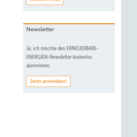
Newsletter
Ja, ich möchte den ERNEUERBARE-
ENERGIEN-Newsletter kostenlos
abonnieren.
Jetzt anmelden!