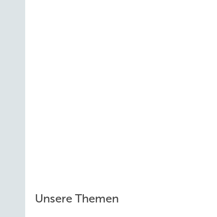
Unsere Themen