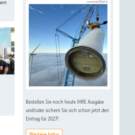
sen
Bestellen Sie noch heute IHRE Ausgabe
und/oder sichern Sie sich schon jetzt den
Eintrag für 2027!
Weitere Infos