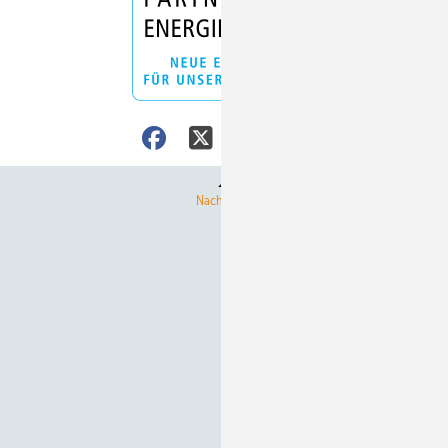
Nach oben