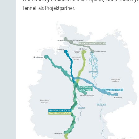
TenneT als Projektpartner.