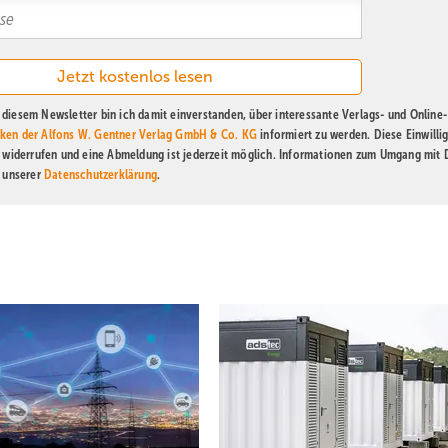
diesem Newsletter bin ich damit einverstanden, über interessante Verlags- und Online-
ken der Alfons W. Gentner Verlag GmbH & Co. KG
informiert zu werden. Diese Einwilli
t widerrufen und eine Abmeldung ist jederzeit möglich. Informationen zum Umgang mit
n unserer
Datenschutzerklärung
.