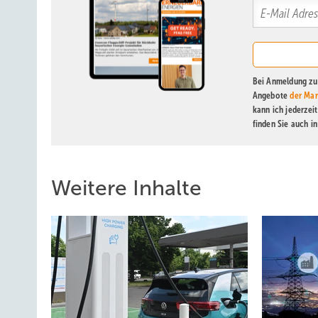
Bei Anmeldung zu 
Angebote
der Mar
kann ich jederzei
finden Sie auch i
Weitere Inhalte