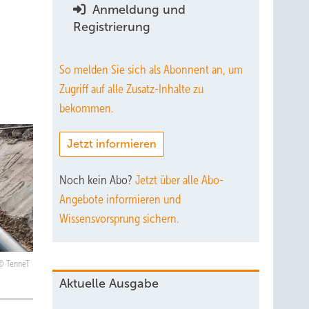
Anmeldung und
Registrierung
So melden Sie sich als Abonnent an, um
Zugriff auf alle Zusatz-Inhalte zu
bekommen.
Jetzt informieren
Noch kein Abo?
Jetzt über alle Abo-
Angebote informieren und
Wissensvorsprung sichern.
TenneT
Aktuelle Ausgabe