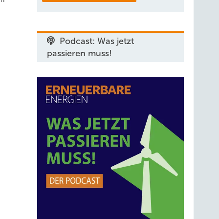
Podcast: Was jetzt
passieren muss!