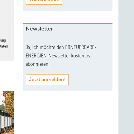
Newsletter
gung
 Daten
Ja, ich möchte den ERNEUERBARE-
ENERGIEN-Newsletter kostenlos
abonnieren.
Jetzt anmelden!