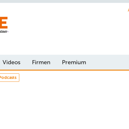
Videos
Firmen
Premium
Podcasts