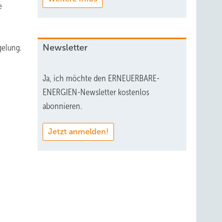
e
Newsletter
gelung.
Ja, ich möchte den ERNEUERBARE-
ENERGIEN-Newsletter kostenlos
abonnieren.
Jetzt anmelden!