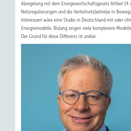
Abregelung mit dem Energiewirtschaftsgesetz Artikel 14 a
Netzregulierungen und die Verteilnetzbetriebe in Bewegun
Interessant wäre eine Studie in Deutschland mit oder o
Energiemodelle. Bislang zeigen viele komplexere Modell
Der Grund für diese Differenz ist unklar.