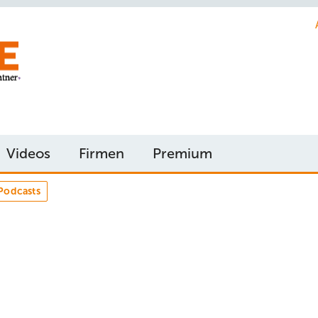
Videos
Firmen
Premium
Podcasts