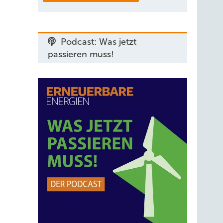
Podcast: Was jetzt
passieren muss!