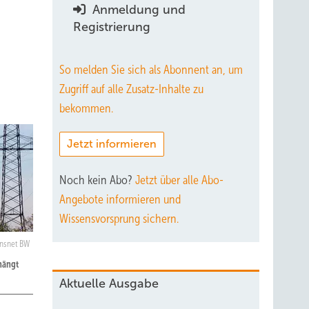
Anmeldung und
d
Registrierung
So melden Sie sich als Abonnent an, um
Zugriff auf alle Zusatz-Inhalte zu
bekommen.
Jetzt informieren
Noch kein Abo?
Jetzt über alle Abo-
Angebote informieren und
Wissensvorsprung sichern.
ansnet BW
hängt
Aktuelle Ausgabe