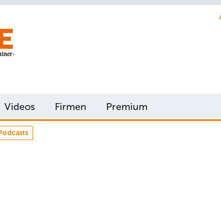
Videos
Firmen
Premium
Podcasts