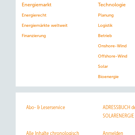
Energiemarkt
Technologie
Energierecht
Planung
Energiemärkte weltweit
Logistik
Finanzierung
Betrieb
Onshore-Wind
Offshore-Wind
Solar
Bioenergie
Abo- & Leserservice
ADRESSBUCH de
SOLARENERGIE
Alle Inhalte chronologisch
Anmelden