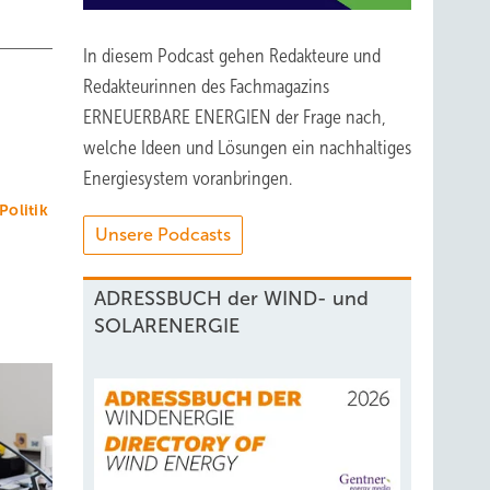
In diesem Podcast gehen Redakteure und
Redakteurinnen des Fachmagazins
ERNEUERBARE ENERGIEN der Frage nach,
welche Ideen und Lösungen ein nachhaltiges
Energiesystem voranbringen.
Politik
Unsere Podcasts
ADRESSBUCH der WIND- und
SOLARENERGIE