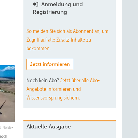
Anmeldung und
Registrierung
So melden Sie sich als Abonnent an, um
Zugriff auf alle Zusatz-Inhalte zu
bekommen.
Jetzt informieren
Noch kein Abo?
Jetzt über alle Abo-
Angebote informieren und
Wissensvorsprung sichern.
Aktuelle Ausgabe
Nordex
 noch