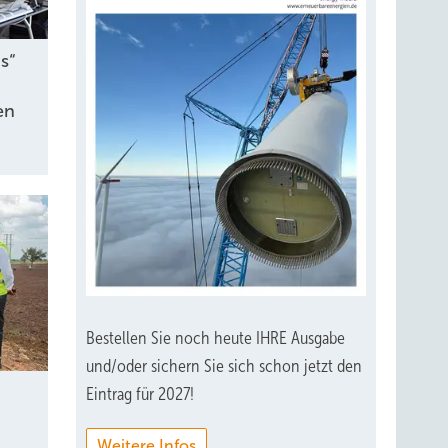
s“
en
Bestellen Sie noch heute IHRE Ausgabe
und/oder sichern Sie sich schon jetzt den
Eintrag für 2027!
Weitere Infos