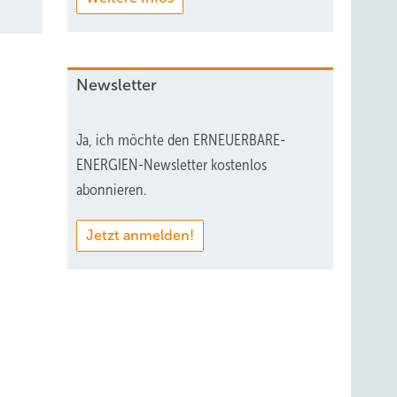
Newsletter
Ja, ich möchte den ERNEUERBARE-
ENERGIEN-Newsletter kostenlos
abonnieren.
Jetzt anmelden!