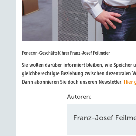
Fenecon-Geschäftsführer Franz-Josef Feilmeier
Sie wollen darüber informiert bleiben, wie Speich
gleichberechtigte Beziehung zwischen dezentralen V
Dann abonnieren Sie doch unseren Newsletter.
Hier 
Autoren:
Franz-Josef Feilme