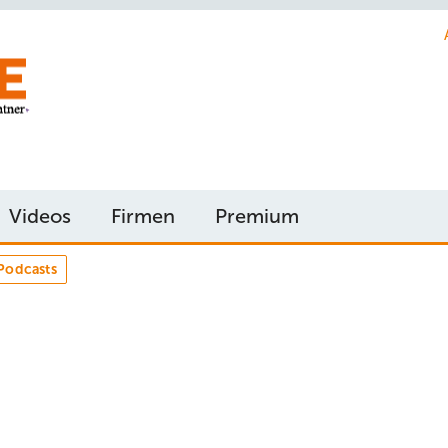
Videos
Firmen
Premium
Podcasts