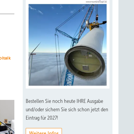
ltaik
Bestellen Sie noch heute IHRE Ausgabe
und/oder sichern Sie sich schon jetzt den
Eintrag für 2027!
Weitere Infos