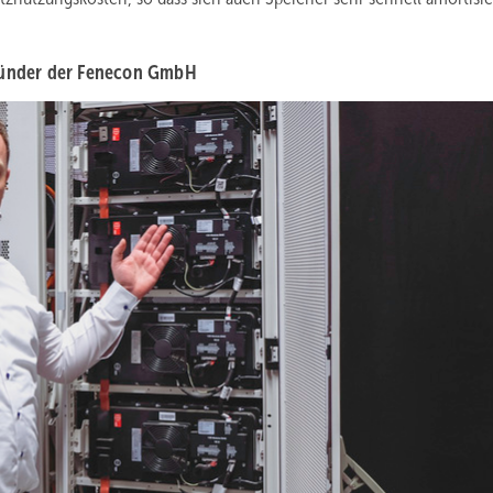
Gründer der Fenecon GmbH