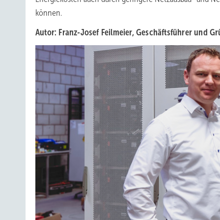
können.
Autor: Franz-Josef Feilmeier, Geschäftsführer und 