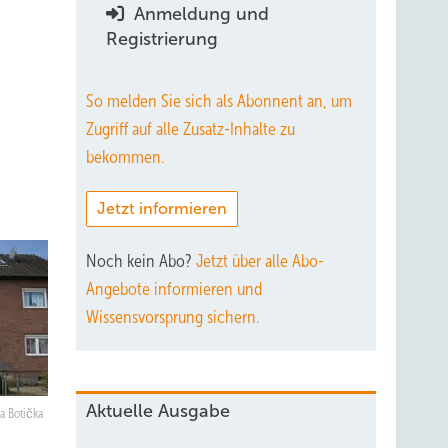
Anmeldung und
Registrierung
So melden Sie sich als Abonnent an, um
Zugriff auf alle Zusatz-Inhalte zu
bekommen.
Jetzt informieren
Noch kein Abo?
Jetzt über alle Abo-
Angebote informieren und
Wissensvorsprung sichern.
Aktuelle Ausgabe
a Botička