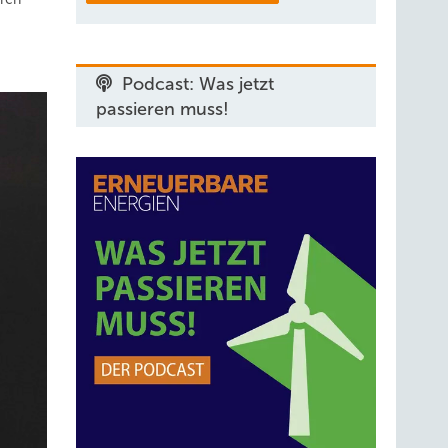
Podcast: Was jetzt
passieren muss!