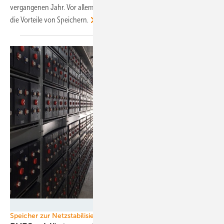
vergangenen Jahr. Vor allem Gewerbebetriebe erkennen immer mehr
die Vorteile von
Speichern.
Upside Group
Speicher zur Netzstabilisierung