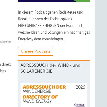
In diesem Podcast gehen Redakteure und
Redakteurinnen des Fachmagazins
ERNEUERBARE ENERGIEN der Frage nach,
welche Ideen und Lösungen ein nachhaltiges
Energiesystem voranbringen.
uke Müller
Unsere Podcasts
 direkt
ADRESSBUCH der WIND- und
dgas
SOLARENERGIE