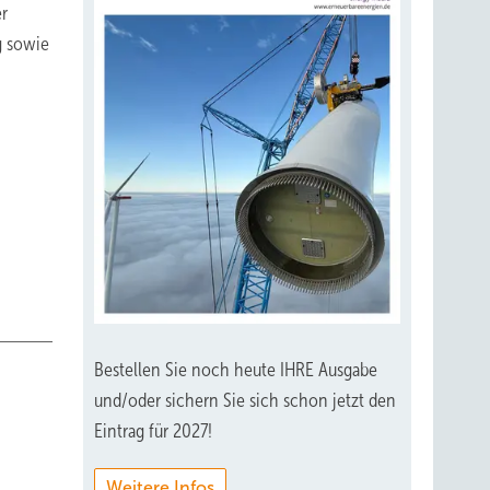
er
g sowie
Bestellen Sie noch heute IHRE Ausgabe
und/oder sichern Sie sich schon jetzt den
Eintrag für 2027!
Weitere Infos