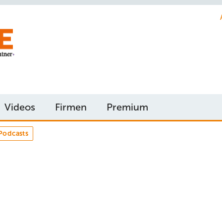
Videos
Firmen
Premium
Podcasts