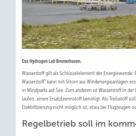
Das Hydrogen Lab Bremerhaven.
Wasserstoff gilt als Schlüsselelement der Energiewende. 
Wasserstoff“ kann mit Strom aus Windenergieanlagen erz
in Windparks auf See. Zum anderen ist Wasserstoff in der 
laufen, einen Ersatzbrennstoff benötigt. Als Treibstoff 
Elektrifizierung nicht möglich ist, etwa bei Flugzeugen o
Regelbetrieb soll im komm