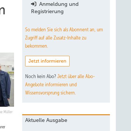
Anmeldung und
m
Registrierung
So melden Sie sich als Abonnent an, um
Zugriff auf alle Zusatz-Inhalte zu
bekommen.
Jetzt informieren
Noch kein Abo?
Jetzt über alle Abo-
Angebote informieren und
Wissensvorsprung sichern.
ke Müller
Aktuelle Ausgabe
hrer