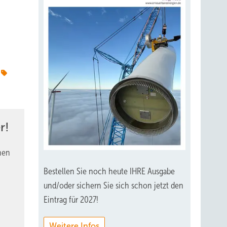
r!
nen
Bestellen Sie noch heute IHRE Ausgabe
und/oder sichern Sie sich schon jetzt den
Eintrag für 2027!
Weitere Infos