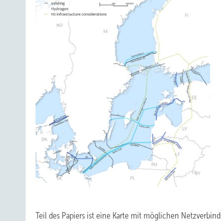
Teil des Papiers ist eine Karte mit möglichen Netzverbi