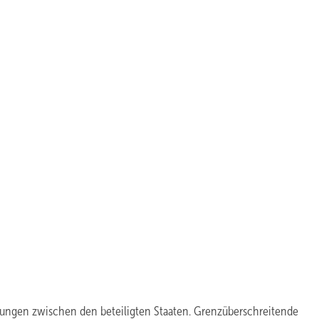
ndungen zwischen den beteiligten Staaten. Grenzüberschreitende