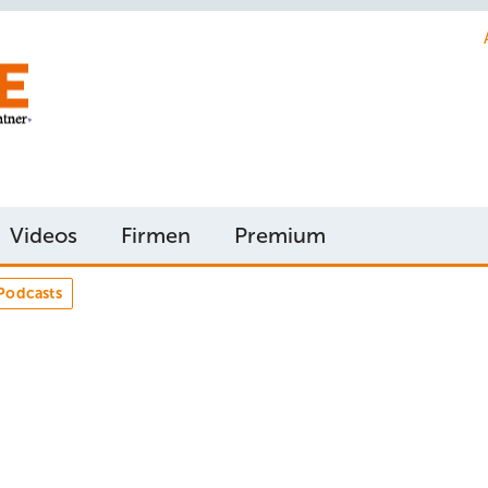
Videos
Firmen
Premium
Podcasts