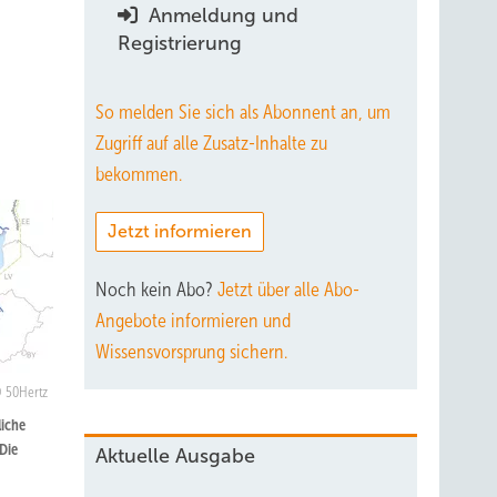
Anmeldung und
Registrierung
So melden Sie sich als Abonnent an, um
Zugriff auf alle Zusatz-Inhalte zu
bekommen.
Jetzt informieren
Noch kein Abo?
Jetzt über alle Abo-
Angebote informieren und
Wissensvorsprung sichern.
50Hertz
liche
Die
Aktuelle Ausgabe