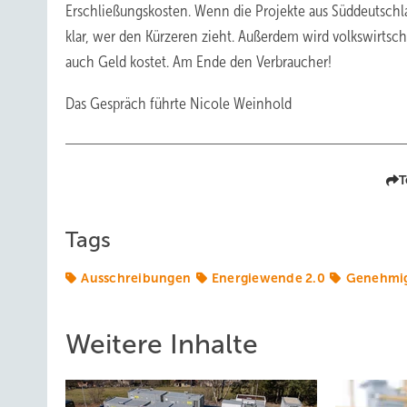
Erschließungskosten. Wenn die Projekte aus Süddeutschla
klar, wer den Kürzeren zieht. Außerdem wird volkswirtsch
auch Geld kostet. Am Ende den Verbraucher!
Das Gespräch führte Nicole Weinhold
T
Tags
Ausschreibungen
Energiewende 2.0
Genehmi
Weitere Inhalte