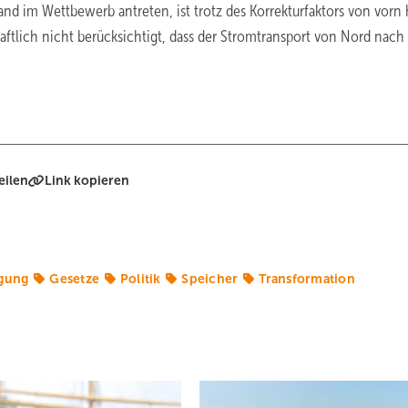
nd im Wettbewerb antreten, ist trotz des Korrekturfaktors von vorn 
aftlich nicht berücksichtigt, dass der Stromtransport von Nord nach
eilen
Link kopieren
gung
Gesetze
Politik
Speicher
Transformation