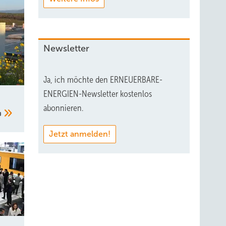
Newsletter
Ja, ich möchte den ERNEUERBARE-
ENERGIEN-Newsletter kostenlos
d
abonnieren.
Jetzt anmelden!