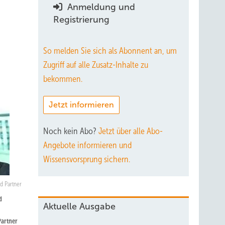
Anmeldung und
Registrierung
So melden Sie sich als Abonnent an, um
Zugriff auf alle Zusatz-Inhalte zu
bekommen.
Jetzt informieren
Noch kein Abo?
Jetzt über alle Abo-
Angebote informieren und
Wissensvorsprung sichern.
nd Partner
d
Aktuelle Ausgabe
Partner