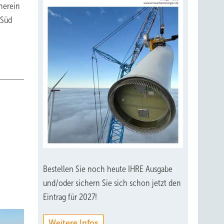
herein
 Süd
Bestellen Sie noch heute IHRE Ausgabe
und/oder sichern Sie sich schon jetzt den
Eintrag für 2027!
Weitere Infos