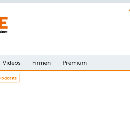
Videos
Firmen
Premium
Podcasts