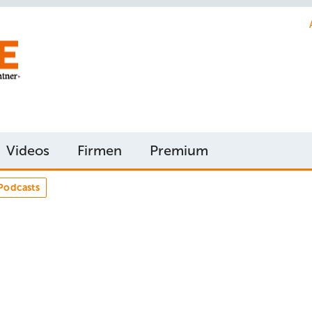
Videos
Firmen
Premium
Podcasts