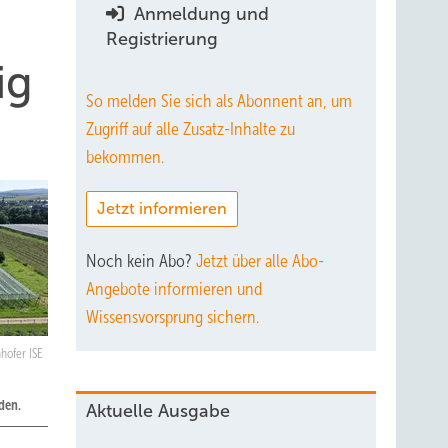
Anmeldung und
Registrierung
ig
So melden Sie sich als Abonnent an, um
Zugriff auf alle Zusatz-Inhalte zu
bekommen.
Jetzt informieren
Noch kein Abo?
Jetzt über alle Abo-
Angebote informieren und
Wissensvorsprung sichern.
hofer ISE
den.
Aktuelle Ausgabe