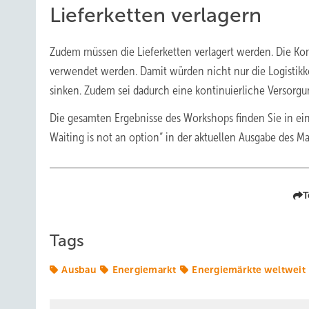
Lieferketten verlagern
Zudem müssen die Lieferketten verlagert werden. Die Ko
verwendet werden. Damit würden nicht nur die Logistik
sinken. Zudem sei dadurch eine kontinuierliche Versorg
Die gesamten Ergebnisse des Workshops finden Sie in ein
Waiting is not an option“ in der aktuellen Ausgabe des 
T
Tags
Ausbau
Energiemarkt
Energiemärkte weltweit