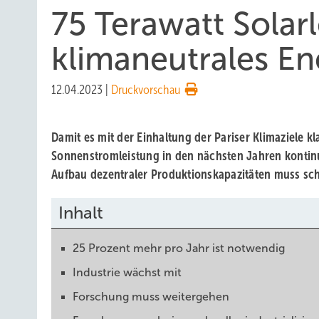
75 Terawatt Solarl
klimaneutrales E
12.04.2023
|
Druckvorschau
Damit es mit der Einhaltung der Pariser Klimaziele k
Sonnenstromleistung in den nächsten Jahren kontinu
Aufbau dezentraler Produktionskapazitäten muss sch
Inhalt
25 Prozent mehr pro Jahr ist notwendig
Industrie wächst mit
Forschung muss weitergehen