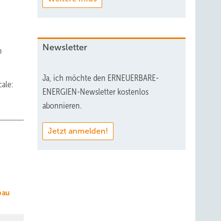
Newsletter
n
Ja, ich möchte den ERNEUERBARE-
ale:
ENERGIEN-Newsletter kostenlos
abonnieren.
Jetzt anmelden!
bau